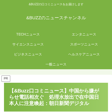
&BUZZの口コミニュースをお届けします
&BUZZのニュースチャンネル
TECHニュース
エンタニュース
サイエンスニュース
スポーツニュース
ビジネスニュース
ヘルスケアニュース
一般ニュース
PR
【&Buzz口コミニュース】中国から嫌が
らせ電話相次ぐ 処理水放出で在中国日
本人に注意喚起：朝日新聞デジタル