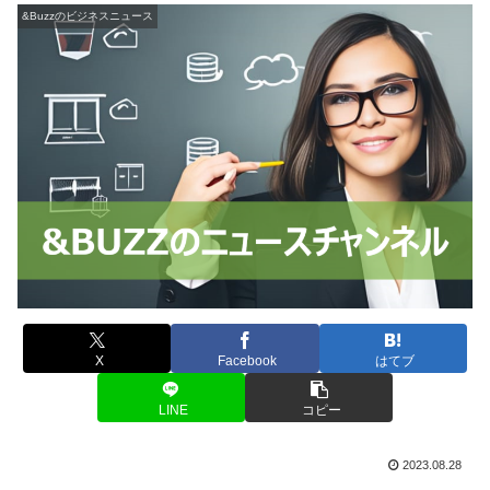
&Buzzのビジネスニュース
X
Facebook
はてブ
LINE
コピー
2023.08.28