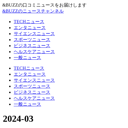
&BUZZの口コミニュースをお届けします
&BUZZのニュースチャンネル
TECHニュース
エンタニュース
サイエンスニュース
スポーツニュース
ビジネスニュース
ヘルスケアニュース
一般ニュース
TECHニュース
エンタニュース
サイエンスニュース
スポーツニュース
ビジネスニュース
ヘルスケアニュース
一般ニュース
2024-03