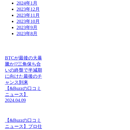
2024年1月
2023年12月
2023年11月
2023年10月
2023年9月
2023年8月
BTCが最後の大暴
騰か!?三角保ち合
いの終盤で半減期
に向けた最後のチ
ャンス到来
【&Buzzの口コミ
ニュース】
2024.04.09
【&Buzzの口コミ
ニュース】プロ仕