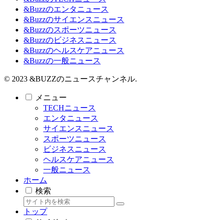
&Buzzのエンタニュース
&Buzzのサイエンスニュース
&Buzzのスポーツニュース
&Buzzのビジネスニュース
&Buzzのヘルスケアニュース
&Buzzの一般ニュース
© 2023 &BUZZのニュースチャンネル.
メニュー
TECHニュース
エンタニュース
サイエンスニュース
スポーツニュース
ビジネスニュース
ヘルスケアニュース
一般ニュース
ホーム
検索
トップ