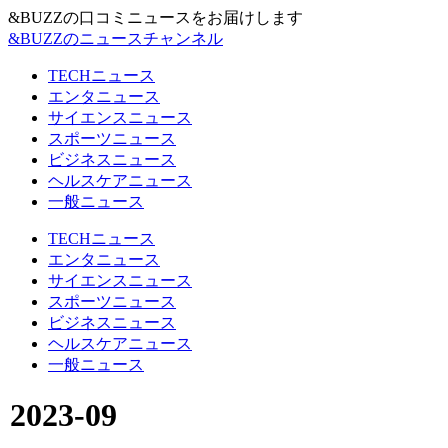
&BUZZの口コミニュースをお届けします
&BUZZのニュースチャンネル
TECHニュース
エンタニュース
サイエンスニュース
スポーツニュース
ビジネスニュース
ヘルスケアニュース
一般ニュース
TECHニュース
エンタニュース
サイエンスニュース
スポーツニュース
ビジネスニュース
ヘルスケアニュース
一般ニュース
2023-09