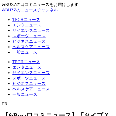
&BUZZの口コミニュースをお届けします
&BUZZのニュースチャンネル
TECHニュース
エンタニュース
サイエンスニュース
スポーツニュース
ビジネスニュース
ヘルスケアニュース
一般ニュース
TECHニュース
エンタニュース
サイエンスニュース
スポーツニュース
ビジネスニュース
ヘルスケアニュース
一般ニュース
PR
【&Buzz口コミニュース】「タイプＸ