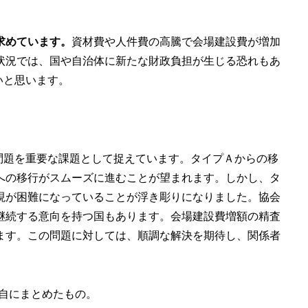
求めています。
資材費や人件費の高騰で会場建設費が増加
状況では、国や自治体に新たな財政負担が生じる恐れもあ
いと思います。
れ問題を重要な課題として捉えています。タイプＡからの移
への移行がスムーズに進むことが望まれます。しかし、タ
現が困難になっていることが浮き彫りになりました。協会
継続する意向を持つ国もあります。会場建設費増額の精査
ます。この問題に対しては、順調な解決を期待し、関係者
自にまとめたもの。