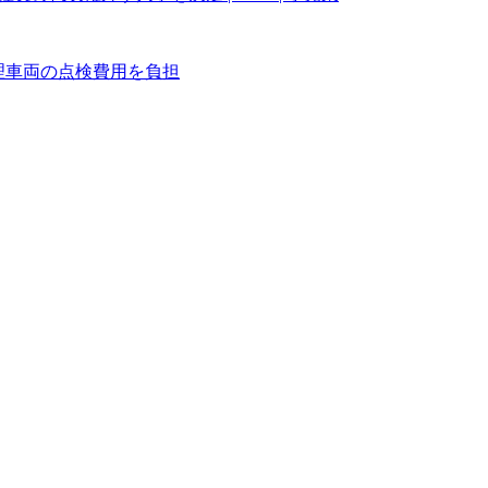
理車両の点検費用を負担