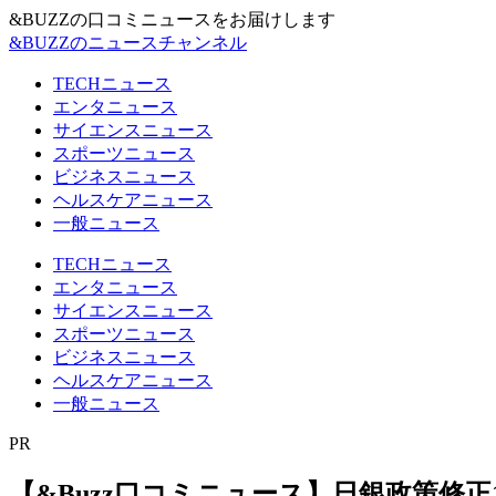
&BUZZの口コミニュースをお届けします
&BUZZのニュースチャンネル
TECHニュース
エンタニュース
サイエンスニュース
スポーツニュース
ビジネスニュース
ヘルスケアニュース
一般ニュース
TECHニュース
エンタニュース
サイエンスニュース
スポーツニュース
ビジネスニュース
ヘルスケアニュース
一般ニュース
PR
【&Buzz口コミニュース】日銀政策修