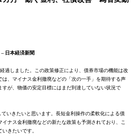
– 日本経済新聞
が経過しました。この政策修正により、債券市場の機能は改
では、マイナス金利撤廃などの「次の一手」を期待する声
ますが、物価の安定目標にはまだ到達していない状況で
目していきたいと思います。長短金利操作の柔軟化による債
マイナス金利撤廃などの新たな政策も予測されており、こ
ていきたいです。