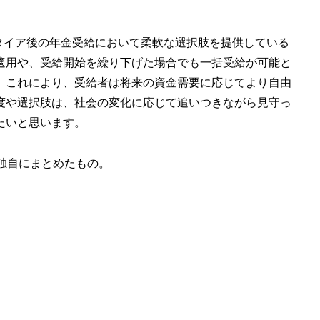
リタイア後の年金受給において柔軟な選択肢を提供している
適用や、受給開始を繰り下げた場合でも一括受給が可能と
。これにより、受給者は将来の資金需要に応じてより自由
度や選択肢は、社会の変化に応じて追いつきながら見守っ
たいと思います。
独自にまとめたもの。