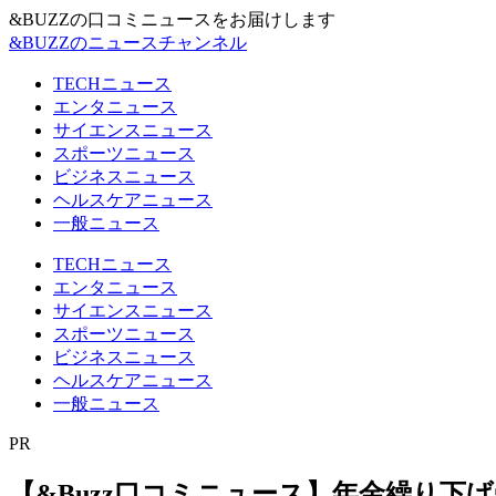
&BUZZの口コミニュースをお届けします
&BUZZのニュースチャンネル
TECHニュース
エンタニュース
サイエンスニュース
スポーツニュース
ビジネスニュース
ヘルスケアニュース
一般ニュース
TECHニュース
エンタニュース
サイエンスニュース
スポーツニュース
ビジネスニュース
ヘルスケアニュース
一般ニュース
PR
【&Buzz口コミニュース】年金繰り下