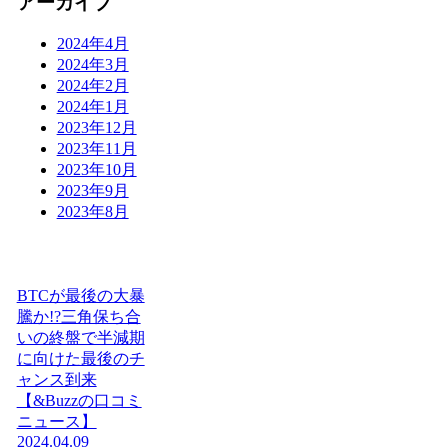
アーカイブ
2024年4月
2024年3月
2024年2月
2024年1月
2023年12月
2023年11月
2023年10月
2023年9月
2023年8月
BTCが最後の大暴
騰か!?三角保ち合
いの終盤で半減期
に向けた最後のチ
ャンス到来
【&Buzzの口コミ
ニュース】
2024.04.09