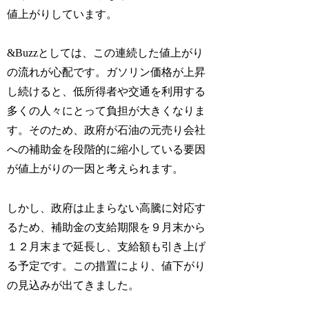
値上がりしています。
&Buzzとしては、この連続した値上がり
の流れが心配です。ガソリン価格が上昇
し続けると、低所得者や交通を利用する
多くの人々にとって負担が大きくなりま
す。そのため、政府が石油の元売り会社
への補助金を段階的に縮小している要因
が値上がりの一因と考えられます。
しかし、政府は止まらない高騰に対応す
るため、補助金の支給期限を９月末から
１２月末まで延長し、支給額も引き上げ
る予定です。この措置により、値下がり
の見込みが出てきました。