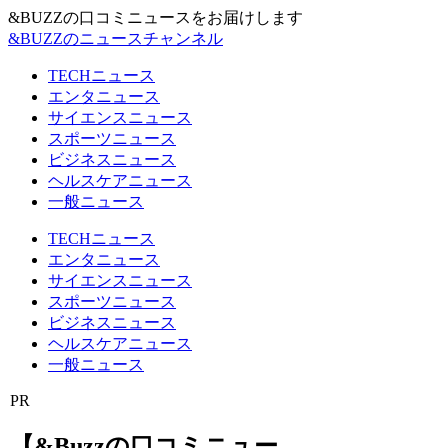
&BUZZの口コミニュースをお届けします
&BUZZのニュースチャンネル
TECHニュース
エンタニュース
サイエンスニュース
スポーツニュース
ビジネスニュース
ヘルスケアニュース
一般ニュース
TECHニュース
エンタニュース
サイエンスニュース
スポーツニュース
ビジネスニュース
ヘルスケアニュース
一般ニュース
PR
【&Buzzの口コミニュー