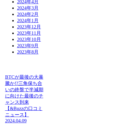
2024年4月
2024年3月
2024年2月
2024年1月
2023年12月
2023年11月
2023年10月
2023年9月
2023年8月
BTCが最後の大暴
騰か!?三角保ち合
いの終盤で半減期
に向けた最後のチ
ャンス到来
【&Buzzの口コミ
ニュース】
2024.04.09