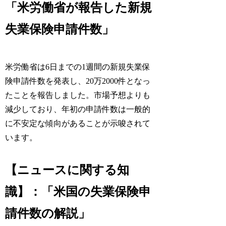
「米労働省が報告した新規
失業保険申請件数」
米労働省は6日までの1週間の新規失業保
険申請件数を発表し、20万2000件となっ
たことを報告しました。市場予想よりも
減少しており、年初の申請件数は一般的
に不安定な傾向があることが示唆されて
います。
【ニュースに関する知
識】：「米国の失業保険申
請件数の解説」