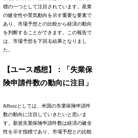
標の一つとして注目されています。産業
の健全性や景気動向を示す重要な要素で
あり、市場予想との比較から経済の動向
を判断することができます。この報告で
は、市場予想を下回る結果となりまし
た。
【ユース感想】：「失業保
険申請件数の動向に注目」
&Buzzとしては、米国の失業保険申請件
数の動向に注目していきたいと思いま
す。新規失業保険申請件数は経済の健全
性を示す指標であり、市場予想との比較