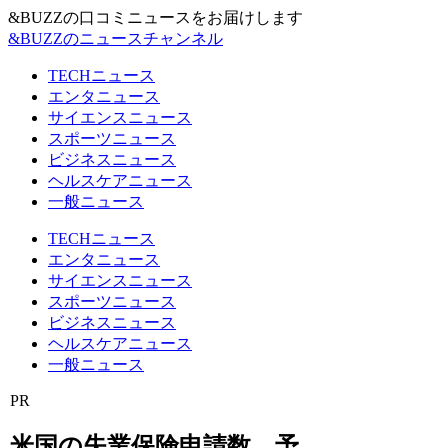
&BUZZの口コミニュースをお届けします
&BUZZのニュースチャンネル
TECHニュース
エンタニュース
サイエンスニュース
スポーツニュース
ビジネスニュース
ヘルスケアニュース
一般ニュース
TECHニュース
エンタニュース
サイエンスニュース
スポーツニュース
ビジネスニュース
ヘルスケアニュース
一般ニュース
PR
米国の失業保険申請数、予