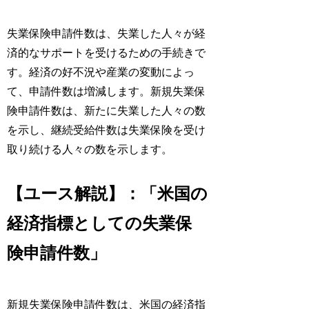
失業保険申請件数は、失業した人々が経
済的なサポートを受けるための手続きで
す。経済の好不況や産業の変動によっ
て、申請件数は増減します。新規失業保
険申請件数は、新たに失業した人々の数
を示し、継続受給件数は失業保険を受け
取り続ける人々の数を示します。
【ユース解説】：「米国の
経済指標としての失業保
険申請件数」
新規失業保険申請件数は、米国の経済指