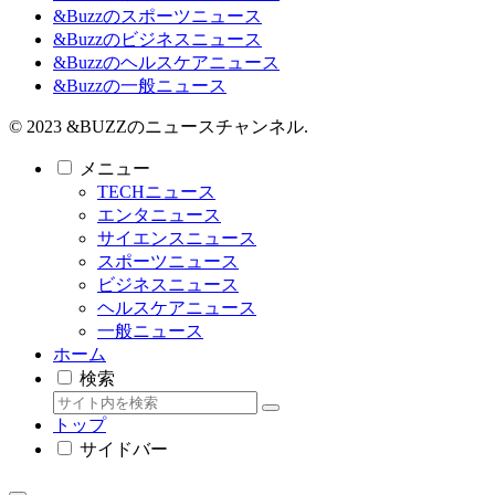
&Buzzのスポーツニュース
&Buzzのビジネスニュース
&Buzzのヘルスケアニュース
&Buzzの一般ニュース
© 2023 &BUZZのニュースチャンネル.
メニュー
TECHニュース
エンタニュース
サイエンスニュース
スポーツニュース
ビジネスニュース
ヘルスケアニュース
一般ニュース
ホーム
検索
トップ
サイドバー