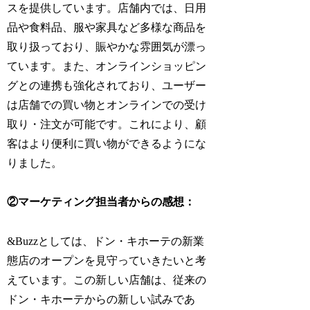
スを提供しています。店舗内では、日用
品や食料品、服や家具など多様な商品を
取り扱っており、賑やかな雰囲気が漂っ
ています。また、オンラインショッピン
グとの連携も強化されており、ユーザー
は店舗での買い物とオンラインでの受け
取り・注文が可能です。これにより、顧
客はより便利に買い物ができるようにな
りました。
②マーケティング担当者からの感想：
&Buzzとしては、ドン・キホーテの新業
態店のオープンを見守っていきたいと考
えています。この新しい店舗は、従来の
ドン・キホーテからの新しい試みであ