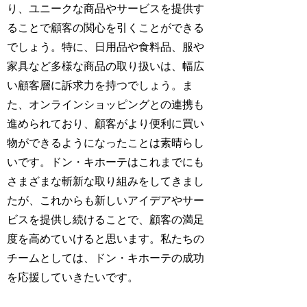
り、ユニークな商品やサービスを提供す
ることで顧客の関心を引くことができる
でしょう。特に、日用品や食料品、服や
家具など多様な商品の取り扱いは、幅広
い顧客層に訴求力を持つでしょう。ま
た、オンラインショッピングとの連携も
進められており、顧客がより便利に買い
物ができるようになったことは素晴らし
いです。ドン・キホーテはこれまでにも
さまざまな斬新な取り組みをしてきまし
たが、これからも新しいアイデアやサー
ビスを提供し続けることで、顧客の満足
度を高めていけると思います。私たちの
チームとしては、ドン・キホーテの成功
を応援していきたいです。