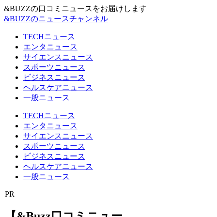
&BUZZの口コミニュースをお届けします
&BUZZのニュースチャンネル
TECHニュース
エンタニュース
サイエンスニュース
スポーツニュース
ビジネスニュース
ヘルスケアニュース
一般ニュース
TECHニュース
エンタニュース
サイエンスニュース
スポーツニュース
ビジネスニュース
ヘルスケアニュース
一般ニュース
PR
【&Buzz口コミニュー