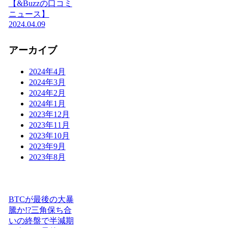
【&Buzzの口コミ
ニュース】
2024.04.09
アーカイブ
2024年4月
2024年3月
2024年2月
2024年1月
2023年12月
2023年11月
2023年10月
2023年9月
2023年8月
BTCが最後の大暴
騰か!?三角保ち合
いの終盤で半減期