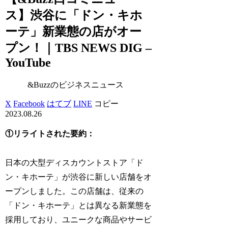
ス】渋谷に「ドン・キホ
ーテ」新業態の店がオー
プン！｜TBS NEWS DIG –
YouTube
&Buzzのビジネスニュース
X
Facebook
はてブ
LINE
コピー
2023.08.26
①リライトされた要約：
日本の大型ディスカウントストア「ド
ン・キホーテ」が渋谷に新しい店舗をオ
ープンしました。この店舗は、従来の
「ドン・キホーテ」とは異なる新業態を
採用しており、ユニークな商品やサービ