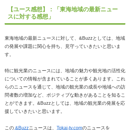
【ユース感想】：「東海地域の最新ニュー
スに対する感想」
東海地域の最新ニュースに対して、&Buzzとしては、地域
の発展や課題に関心を持ち、見守っていきたいと思いま
す。
特に観光業のニュースには、地域の魅力や観光地の活性化
についての情報が含まれていることが多くあります。これ
らのニュースを通じて、地域の観光業の成長や地域への訪
問者数の増加など、ポジティブな動きがあることを知るこ
とができます。&Buzzとしては、地域の観光業の発展を応
援していきたいと思います。
この
&Buzz
ニュースは、
Tokai-tv.com
のニュースを