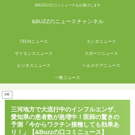
&BUZZの口コミニュースをお届けします
&BUZZのニュースチャンネル
TECHニュース
エンタニュース
サイエンスニュース
スポーツニュース
ビジネスニュース
ヘルスケアニュース
一般ニュース
PR
三河地方で大流行中のインフルエンザ、
愛知県の患者数が急増中！医師の驚きの
予測「今からワクチン接種しても効果あ
り！」【&Buzzの口コミニュース】