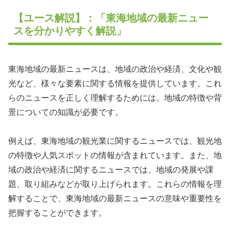
【ユース解説】：「東海地域の最新ニュー
スを分かりやすく解説」
東海地域の最新ニュースは、地域の政治や経済、文化や観
光など、様々な要素に関する情報を提供しています。これ
らのニュースを正しく理解するためには、地域の特徴や背
景についての知識が必要です。
例えば、東海地域の観光業に関するニュースでは、観光地
の特徴や人気スポットの情報が含まれています。また、地
域の政治や経済に関するニュースでは、地域の発展や課
題、取り組みなどが取り上げられます。これらの情報を理
解することで、東海地域の最新ニュースの意味や重要性を
把握することができます。