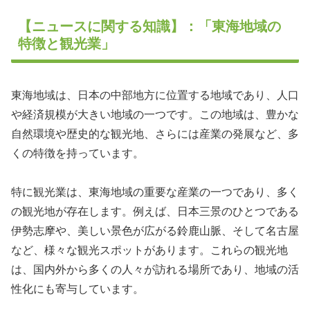
【ニュースに関する知識】：「東海地域の
特徴と観光業」
東海地域は、日本の中部地方に位置する地域であり、人口
や経済規模が大きい地域の一つです。この地域は、豊かな
自然環境や歴史的な観光地、さらには産業の発展など、多
くの特徴を持っています。
特に観光業は、東海地域の重要な産業の一つであり、多く
の観光地が存在します。例えば、日本三景のひとつである
伊勢志摩や、美しい景色が広がる鈴鹿山脈、そして名古屋
など、様々な観光スポットがあります。これらの観光地
は、国内外から多くの人々が訪れる場所であり、地域の活
性化にも寄与しています。