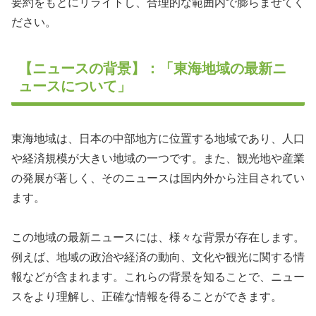
要約をもとにリライトし、合理的な範囲内で膨らませてく
ださい。
【ニュースの背景】：「東海地域の最新ニ
ュースについて」
東海地域は、日本の中部地方に位置する地域であり、人口
や経済規模が大きい地域の一つです。また、観光地や産業
の発展が著しく、そのニュースは国内外から注目されてい
ます。
この地域の最新ニュースには、様々な背景が存在します。
例えば、地域の政治や経済の動向、文化や観光に関する情
報などが含まれます。これらの背景を知ることで、ニュー
スをより理解し、正確な情報を得ることができます。