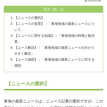
2024.02.04
目次
【ニュースの要約】
【ニュースの背景】：「東海地域の最新ニュースにつ
いて」
【ニュースに関する知識】：「東海地域の特徴と観光
業」
【ユース解説】：「東海地域の最新ニュースを分かり
やすく解説」
【ユース感想】：「東海地域の最新ニュースに対する
感想」
【ニュースの要約】
東海の最新ニュースは、ニュース記事の要約ですが、この