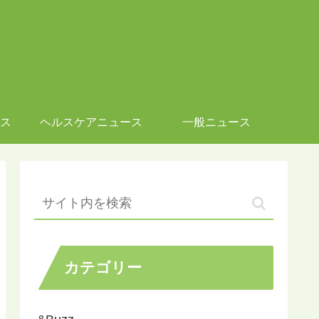
ス
ヘルスケアニュース
一般ニュース
カテゴリー