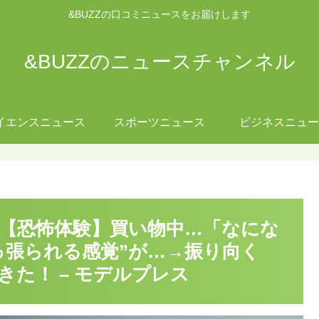
&BUZZの口コミニュースをお届けします
&BUZZのニュースチャンネル
イエンスニュース
スポーツニュース
ビジネスニュー
】【恐怖体験】買い物中…「なにな
っ張られる感覚”が…→振り向く
きた！ – モデルプレス