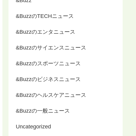
&Buzz
&BuzzのTECHニュース
&Buzzのエンタニュース
&Buzzのサイエンスニュース
&Buzzのスポーツニュース
&Buzzのビジネスニュース
&Buzzのヘルスケアニュース
&Buzzの一般ニュース
Uncategorized