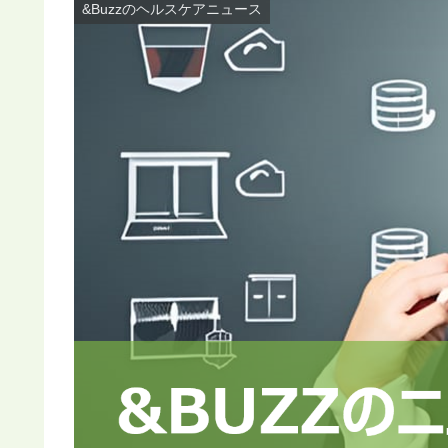
&Buzzのヘルスケアニュース