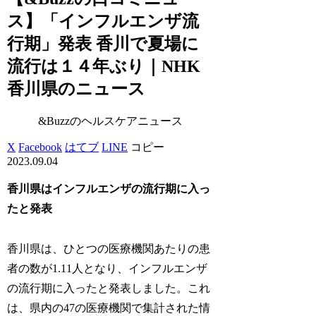
ス】「インフルエンザ流
行期」発表 香川で夏場に
流行は１４年ぶり｜NHK
香川県のニュース
&Buzzのヘルスケアニュース
X
Facebook
はてブ
LINE
コピー
2023.09.04
香川県はインフルエンザの流行期に入っ
たと発表
香川県は、ひとつの医療機関あたりの患
者の数が1.11人となり、インフルエンザ
の流行期に入ったと発表しました。これ
は、県内の47の医療機関で集計された情