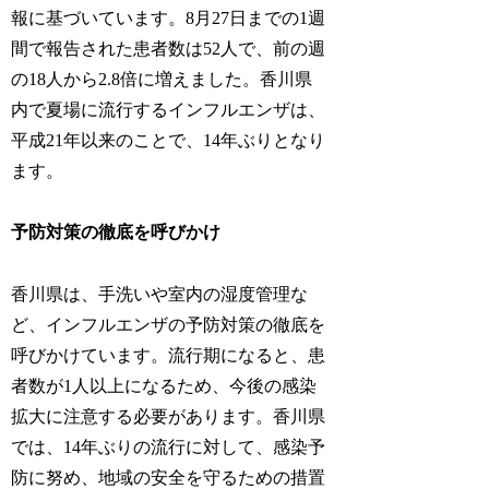
報に基づいています。8月27日までの1週
間で報告された患者数は52人で、前の週
の18人から2.8倍に増えました。香川県
内で夏場に流行するインフルエンザは、
平成21年以来のことで、14年ぶりとなり
ます。
予防対策の徹底を呼びかけ
香川県は、手洗いや室内の湿度管理な
ど、インフルエンザの予防対策の徹底を
呼びかけています。流行期になると、患
者数が1人以上になるため、今後の感染
拡大に注意する必要があります。香川県
では、14年ぶりの流行に対して、感染予
防に努め、地域の安全を守るための措置