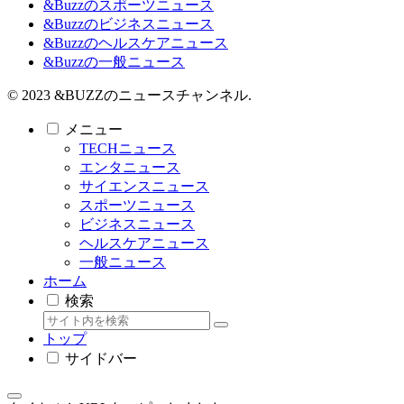
&Buzzのスポーツニュース
&Buzzのビジネスニュース
&Buzzのヘルスケアニュース
&Buzzの一般ニュース
© 2023 &BUZZのニュースチャンネル.
メニュー
TECHニュース
エンタニュース
サイエンスニュース
スポーツニュース
ビジネスニュース
ヘルスケアニュース
一般ニュース
ホーム
検索
トップ
サイドバー