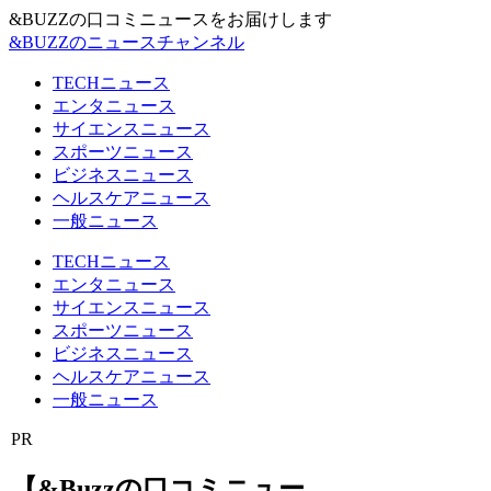
&BUZZの口コミニュースをお届けします
&BUZZのニュースチャンネル
TECHニュース
エンタニュース
サイエンスニュース
スポーツニュース
ビジネスニュース
ヘルスケアニュース
一般ニュース
TECHニュース
エンタニュース
サイエンスニュース
スポーツニュース
ビジネスニュース
ヘルスケアニュース
一般ニュース
PR
【&Buzzの口コミニュー