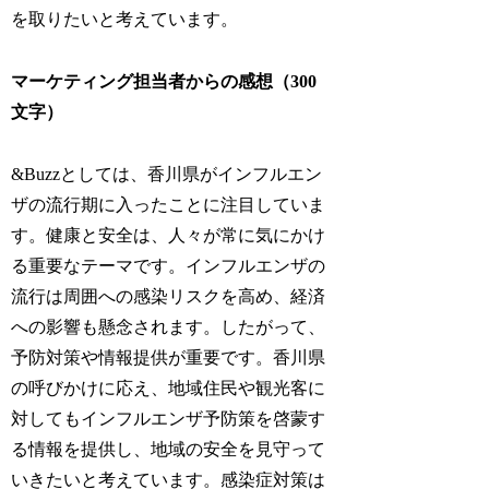
を取りたいと考えています。
マーケティング担当者からの感想（300
文字）
&Buzzとしては、香川県がインフルエン
ザの流行期に入ったことに注目していま
す。健康と安全は、人々が常に気にかけ
る重要なテーマです。インフルエンザの
流行は周囲への感染リスクを高め、経済
への影響も懸念されます。したがって、
予防対策や情報提供が重要です。香川県
の呼びかけに応え、地域住民や観光客に
対してもインフルエンザ予防策を啓蒙す
る情報を提供し、地域の安全を見守って
いきたいと考えています。感染症対策は