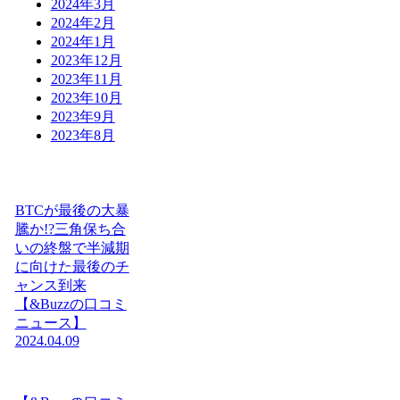
2024年3月
2024年2月
2024年1月
2023年12月
2023年11月
2023年10月
2023年9月
2023年8月
BTCが最後の大暴
騰か!?三角保ち合
いの終盤で半減期
に向けた最後のチ
ャンス到来
【&Buzzの口コミ
ニュース】
2024.04.09