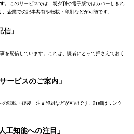
開始する予定です。このサービスでは、朝夕刊や電子版ではカバーしきれ
り、企業での記事共有や転載・印刷などが可能です。
配信」
記事を配信しています。これは、読者にとって押さえておく
サービスのご案内」
への転載・複製、注文印刷などが可能です。詳細はリンク
人工知能への注目」