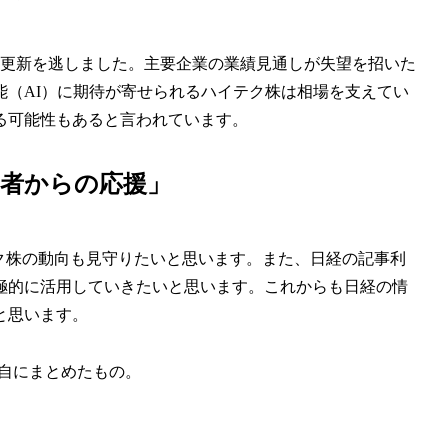
値更新を逃しました。主要企業の業績見通しが失望を招いた
能（AI）に期待が寄せられるハイテク株は相場を支えてい
る可能性もあると言われています。
者からの応援」
テク株の動向も見守りたいと思います。また、日経の記事利
極的に活用していきたいと思います。これからも日経の情
と思います。
自にまとめたもの。