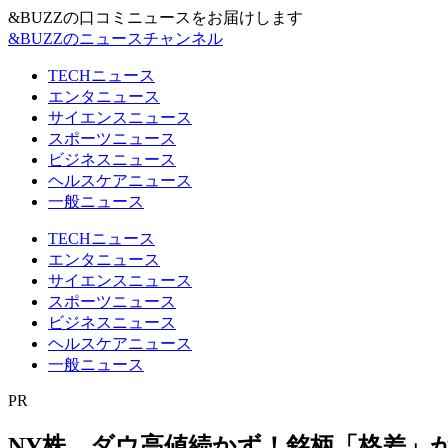
&BUZZの口コミニュースをお届けします
&BUZZのニュースチャンネル
TECHニュース
エンタニュース
サイエンスニュース
スポーツニュース
ビジネスニュース
ヘルスケアニュース
一般ニュース
TECHニュース
エンタニュース
サイエンスニュース
スポーツニュース
ビジネスニュース
ヘルスケアニュース
一般ニュース
PR
NY株、ダウ高値続かず！銘柄「格差」