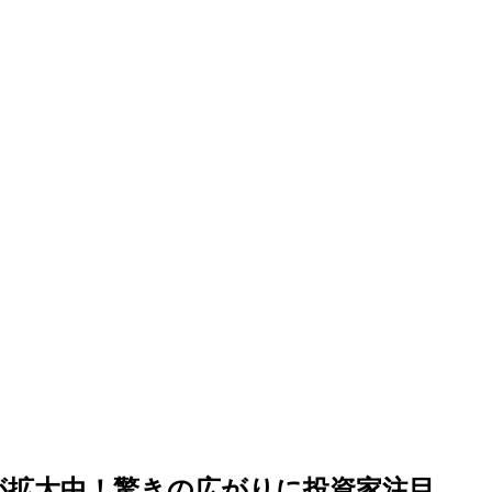
が拡大中！驚きの広がりに投資家注目