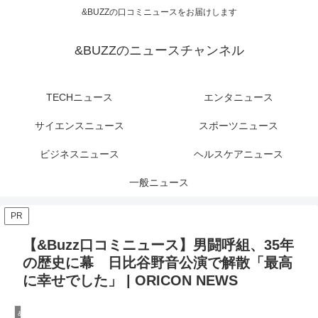
&BUZZの口コミニュースをお届けします
&BUZZのニュースチャンネル
TECHニュース
エンタニュース
サイエンスニュース
スポーツニュース
ビジネスニュース
ヘルスケアニュース
一般ニュース
PR
【&Buzz口コミニュース】男闘呼組、35年
の歴史に幕 日比谷野音公演で解散「最高
に幸せでした」 | ORICON NEWS
&Buzzのエンタニュース