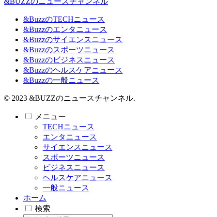
&BUZZのニュースチャンネル
&BuzzのTECHニュース
&Buzzのエンタニュース
&Buzzのサイエンスニュース
&Buzzのスポーツニュース
&Buzzのビジネスニュース
&Buzzのヘルスケアニュース
&Buzzの一般ニュース
© 2023 &BUZZのニュースチャンネル.
メニュー
TECHニュース
エンタニュース
サイエンスニュース
スポーツニュース
ビジネスニュース
ヘルスケアニュース
一般ニュース
ホーム
検索