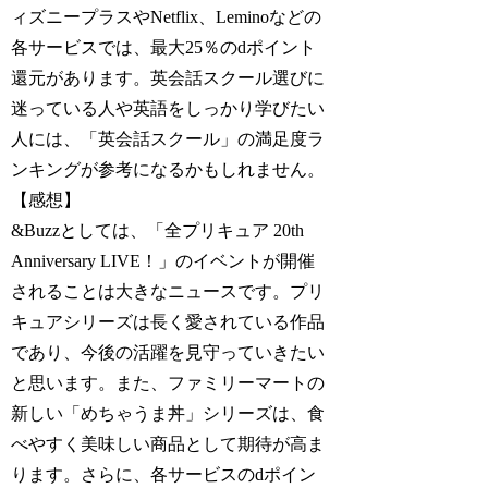
ィズニープラスやNetflix、Leminoなどの
各サービスでは、最大25％のdポイント
還元があります。英会話スクール選びに
迷っている人や英語をしっかり学びたい
人には、「英会話スクール」の満足度ラ
ンキングが参考になるかもしれません。
【感想】
&Buzzとしては、「全プリキュア 20th
Anniversary LIVE！」のイベントが開催
されることは大きなニュースです。プリ
キュアシリーズは長く愛されている作品
であり、今後の活躍を見守っていきたい
と思います。また、ファミリーマートの
新しい「めちゃうま丼」シリーズは、食
べやすく美味しい商品として期待が高ま
ります。さらに、各サービスのdポイン