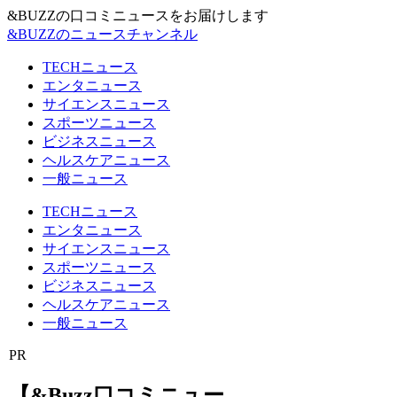
&BUZZの口コミニュースをお届けします
&BUZZのニュースチャンネル
TECHニュース
エンタニュース
サイエンスニュース
スポーツニュース
ビジネスニュース
ヘルスケアニュース
一般ニュース
TECHニュース
エンタニュース
サイエンスニュース
スポーツニュース
ビジネスニュース
ヘルスケアニュース
一般ニュース
PR
【&Buzz口コミニュー