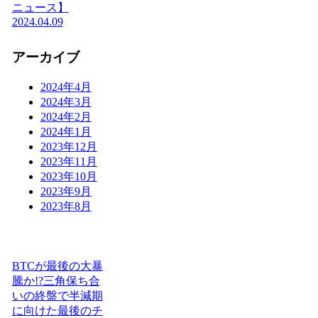
ニュース】
2024.04.09
アーカイブ
2024年4月
2024年3月
2024年2月
2024年1月
2023年12月
2023年11月
2023年10月
2023年9月
2023年8月
BTCが最後の大暴
騰か!?三角保ち合
いの終盤で半減期
に向けた最後のチ