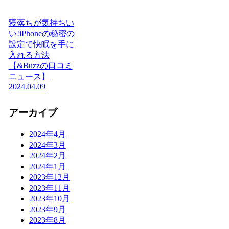
寝落ちが気持ちい
い!iPhoneの秘密の
設定で快眠を手に
入れる方法
【&Buzzの口コミ
ニュース】
2024.04.09
アーカイブ
2024年4月
2024年3月
2024年2月
2024年1月
2023年12月
2023年11月
2023年10月
2023年9月
2023年8月