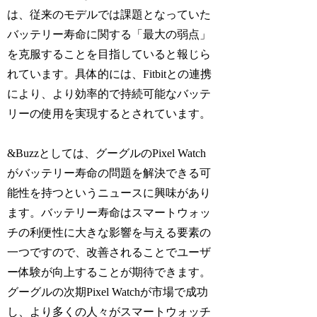
は、従来のモデルでは課題となっていた
バッテリー寿命に関する「最大の弱点」
を克服することを目指していると報じら
れています。具体的には、Fitbitとの連携
により、より効率的で持続可能なバッテ
リーの使用を実現するとされています。
&Buzzとしては、グーグルのPixel Watch
がバッテリー寿命の問題を解決できる可
能性を持つというニュースに興味があり
ます。バッテリー寿命はスマートウォッ
チの利便性に大きな影響を与える要素の
一つですので、改善されることでユーザ
ー体験が向上することが期待できます。
グーグルの次期Pixel Watchが市場で成功
し、より多くの人々がスマートウォッチ