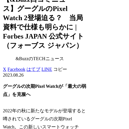
ス】グーグルのPixel
Watch 2登場迫る？ 当局
資料で仕様も明らかに |
Forbes JAPAN 公式サイト
（フォーブス ジャパン）
&BuzzのTECHニュース
X
Facebook
はてブ
LINE
コピー
2023.08.26
グーグルの次期Pixel Watchが「最大の弱
点」を克服へ
2022年の秋に新たなモデルが登場すると
噂されているグーグルの次期Pixel
Watch。この新しいスマートウォッチ