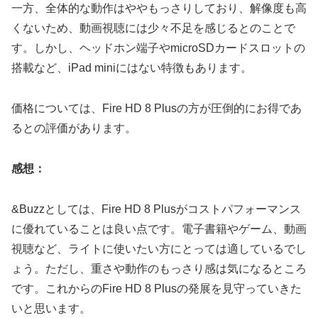
一方、全体的な動作はややもっさりしており、解像度も高
くないため、動画視聴には少々不足を感じるとのことで
す。しかし、ヘッドホン端子やmicroSDカードスロットの
搭載など、iPad miniにはない特徴もあります。
価格については、Fire HD 8 Plusの方が圧倒的にお得であ
るとの評価があります。
感想：
&Buzzとしては、Fire HD 8 Plusがコストパフォーマンス
に優れていることは良い点です。電子書籍やゲーム、動画
視聴など、ライトに使いたい方にとっては適しているでし
ょう。ただし、重さや動作のもっさり感は気になるところ
です。これからのFire HD 8 Plusの発展を見守っていきた
いと思います。