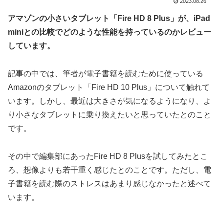
2023.08.26
アマゾンの小さいタブレット「Fire HD 8 Plus」が、iPad
miniとの比較でどのような性能を持っているのかレビュー
しています。
記事の中では、筆者が電子書籍を読むために使っている
Amazonのタブレット「Fire HD 10 Plus」について触れて
います。しかし、最近は大きさが気になるようになり、よ
り小さなタブレットに乗り換えたいと思っていたとのこと
です。
その中で編集部にあったFire HD 8 Plusを試してみたとこ
ろ、想像よりも若干重く感じたとのことです。ただし、電
子書籍を読む際のストレスはあまり感じなかったと述べて
います。