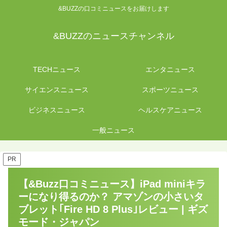
&BUZZの口コミニュースをお届けします
&BUZZのニュースチャンネル
TECHニュース
エンタニュース
サイエンスニュース
スポーツニュース
ビジネスニュース
ヘルスケアニュース
一般ニュース
PR
【&Buzz口コミニュース】iPad miniキラ
ーになり得るのか？ アマゾンの小さいタ
ブレット｢Fire HD 8 Plus｣レビュー | ギズ
モード・ジャパン