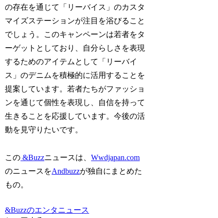
の存在を通じて「リーバイス」のカスタ
マイズステーションが注目を浴びること
でしょう。このキャンペーンは若者をタ
ーゲットとしており、自分らしさを表現
するためのアイテムとして「リーバイ
ス」のデニムを積極的に活用することを
提案しています。若者たちがファッショ
ンを通じて個性を表現し、自信を持って
生きることを応援しています。今後の活
動を見守りたいです。
この
&Buzz
ニュースは、
Wwdjapan.com
のニュースを
Andbuzz
が独自にまとめた
もの。
&Buzzのエンタニュース