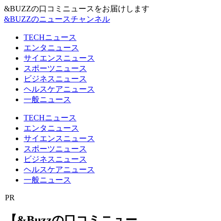
&BUZZの口コミニュースをお届けします
&BUZZのニュースチャンネル
TECHニュース
エンタニュース
サイエンスニュース
スポーツニュース
ビジネスニュース
ヘルスケアニュース
一般ニュース
TECHニュース
エンタニュース
サイエンスニュース
スポーツニュース
ビジネスニュース
ヘルスケアニュース
一般ニュース
PR
【&Buzzの口コミニュー