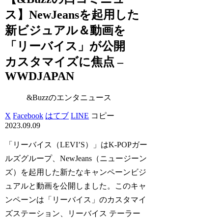
ス】NewJeansを起用した
新ビジュアル＆動画を
「リーバイス」が公開
カスタマイズに焦点 –
WWDJAPAN
&Buzzのエンタニュース
X
Facebook
はてブ
LINE
コピー
2023.09.09
「リーバイス（LEVI’S）」はK-POPガー
ルズグループ、NewJeans（ニュージーン
ズ）を起用した新たなキャンペーンビジ
ュアルと動画を公開しました。このキャ
ンペーンは「リーバイス」のカスタマイ
ズステーション、リーバイス テーラー