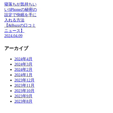
寝落ちが気持ちい
い!iPhoneの秘密の
設定で快眠を手に
入れる方法
【&Buzzの口コミ
ニュース】
2024.04.09
アーカイブ
2024年4月
2024年3月
2024年2月
2024年1月
2023年12月
2023年11月
2023年10月
2023年9月
2023年8月