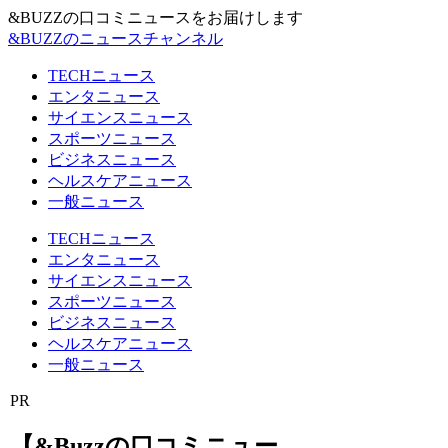
&BUZZの口コミニュースをお届けします
&BUZZのニュースチャンネル
TECHニュース
エンタニュース
サイエンスニュース
スポーツニュース
ビジネスニュース
ヘルスケアニュース
一般ニュース
TECHニュース
エンタニュース
サイエンスニュース
スポーツニュース
ビジネスニュース
ヘルスケアニュース
一般ニュース
PR
【&Buzzの口コミニュー