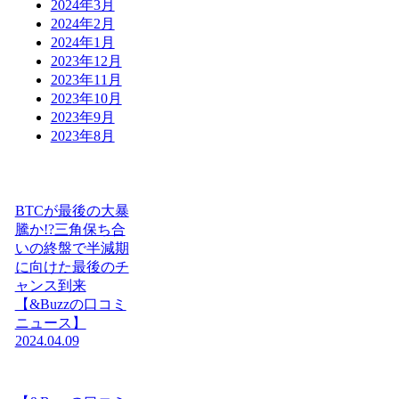
2024年3月
2024年2月
2024年1月
2023年12月
2023年11月
2023年10月
2023年9月
2023年8月
BTCが最後の大暴
騰か!?三角保ち合
いの終盤で半減期
に向けた最後のチ
ャンス到来
【&Buzzの口コミ
ニュース】
2024.04.09