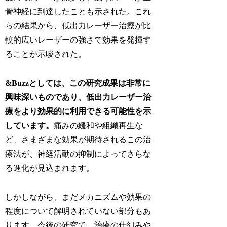
骨神経に到達したことも示された。これ
らの結果から、低出力レーザー治療が比
較的広いレーザーの強さで効果を発揮す
ることが示唆された。
&Buzzとしては、この研究成果は非常に
興味深いものであり、低出力レーザー治
療をより効果的に利用できる可能性を示
しています。
痛みの緩和や組織再生な
ど、さまざまな効果が期待されるこの治
療法が、神経活動の抑制によってさらな
る進化が見込まれます。
しかしながら、まだメカニズムや効果の
程度について解明されていない部分もあ
ります。今後の研究で、治療の仕組みや