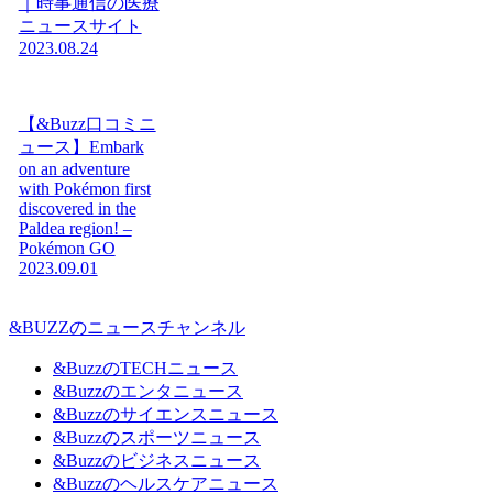
｜時事通信の医療
ニュースサイト
2023.08.24
【&Buzz口コミニ
ュース】Embark
on an adventure
with Pokémon first
discovered in the
Paldea region! –
Pokémon GO
2023.09.01
&BUZZのニュースチャンネル
&BuzzのTECHニュース
&Buzzのエンタニュース
&Buzzのサイエンスニュース
&Buzzのスポーツニュース
&Buzzのビジネスニュース
&Buzzのヘルスケアニュース