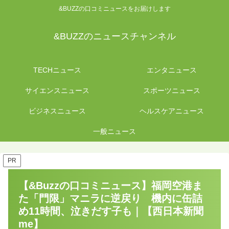
&BUZZの口コミニュースをお届けします
&BUZZのニュースチャンネル
TECHニュース
エンタニュース
サイエンスニュース
スポーツニュース
ビジネスニュース
ヘルスケアニュース
一般ニュース
PR
【&Buzzの口コミニュース】福岡空港ま
た「門限」マニラに逆戻り 機内に缶詰
め11時間、泣きだす子も｜【西日本新聞
me】