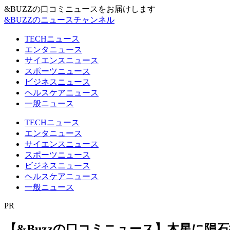
&BUZZの口コミニュースをお届けします
&BUZZのニュースチャンネル
TECHニュース
エンタニュース
サイエンスニュース
スポーツニュース
ビジネスニュース
ヘルスケアニュース
一般ニュース
TECHニュース
エンタニュース
サイエンスニュース
スポーツニュース
ビジネスニュース
ヘルスケアニュース
一般ニュース
PR
【&Buzzの口コミニュース】木星に隕