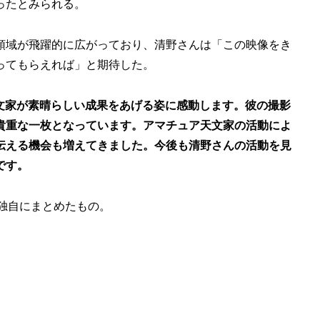
ったとみられる。
領域が飛躍的に広がっており、清野さんは「この映像をき
ってもらえれば」と期待した。
天文家が素晴らしい成果をあげる姿に感動します。彼の撮影
貴重な一枚となっています。アマチュア天文家の活動によ
伝える機会も増えてきました。今後も清野さんの活動を見
です。
独自にまとめたもの。