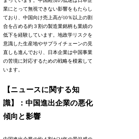
まっています。中国経済の低迷は日本企
業にとって無視できない影響をもたらし
ており、中国向け売上高が10％以上の割
合を占める約３割の製造業銘柄も業績の
低下を経験しています。地政学リスクを
意識した生産地やサプライチェーンの見
直しも進んでおり、日本企業は中国事業
の苦境に対応するための戦略を模索して
います。
【ニュースに関する知
識】：中国進出企業の悪化
傾向と影響