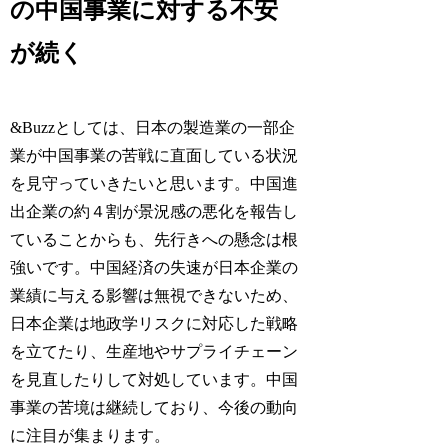
の中国事業に対する不安
が続く
&Buzzとしては、日本の製造業の一部企
業が中国事業の苦戦に直面している状況
を見守っていきたいと思います。中国進
出企業の約４割が景況感の悪化を報告し
ていることからも、先行きへの懸念は根
強いです。中国経済の失速が日本企業の
業績に与える影響は無視できないため、
日本企業は地政学リスクに対応した戦略
を立てたり、生産地やサプライチェーン
を見直したりして対処しています。中国
事業の苦境は継続しており、今後の動向
に注目が集まります。