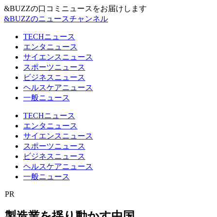
&BUZZの口コミニュースをお届けします
&BUZZのニュースチャンネル
TECHニュース
エンタニュース
サイエンスニュース
スポーツニュース
ビジネスニュース
ヘルスケアニュース
一般ニュース
TECHニュース
エンタニュース
サイエンスニュース
スポーツニュース
ビジネスニュース
ヘルスケアニュース
一般ニュース
PR
製造業を揺り動かす中国