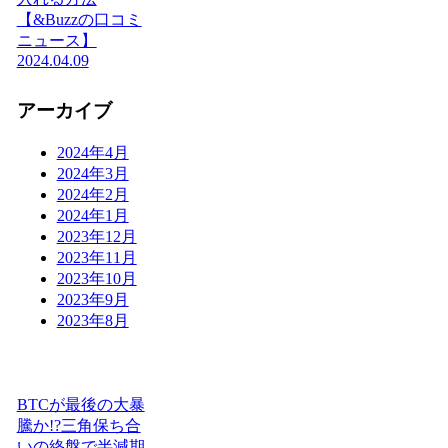
【&Buzzの口コミ
ニュース】
2024.04.09
アーカイブ
2024年4月
2024年3月
2024年2月
2024年1月
2023年12月
2023年11月
2023年10月
2023年9月
2023年8月
BTCが最後の大暴
騰か!?三角保ち合
いの終盤で半減期