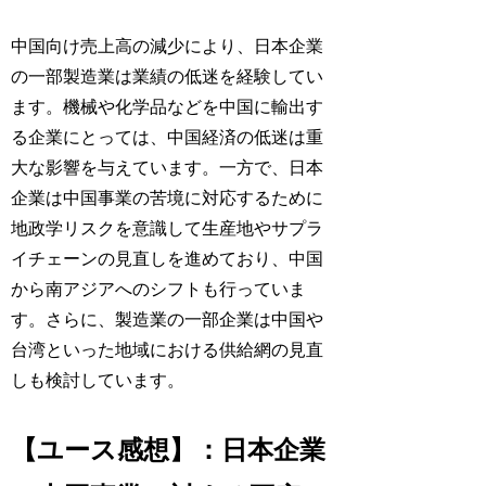
中国向け売上高の減少により、日本企業
の一部製造業は業績の低迷を経験してい
ます。機械や化学品などを中国に輸出す
る企業にとっては、中国経済の低迷は重
大な影響を与えています。一方で、日本
企業は中国事業の苦境に対応するために
地政学リスクを意識して生産地やサプラ
イチェーンの見直しを進めており、中国
から南アジアへのシフトも行っていま
す。さらに、製造業の一部企業は中国や
台湾といった地域における供給網の見直
しも検討しています。
【ユース感想】：日本企業