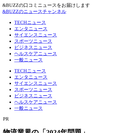
&BUZZの口コミニュースをお届けします
&BUZZのニュースチャンネル
TECHニュース
エンタニュース
サイエンスニュース
スポーツニュース
ビジネスニュース
ヘルスケアニュース
一般ニュース
TECHニュース
エンタニュース
サイエンスニュース
スポーツニュース
ビジネスニュース
ヘルスケアニュース
一般ニュース
PR
物流業界の「2024年問題」