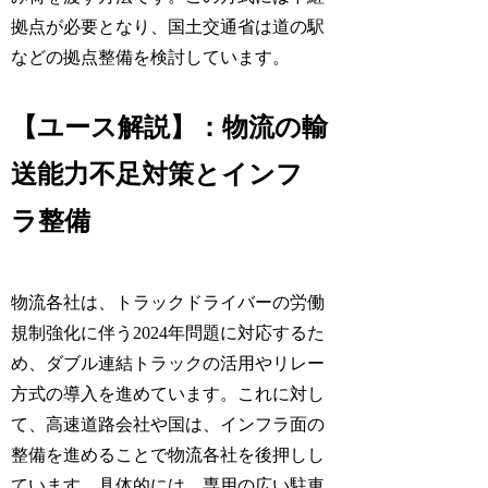
拠点が必要となり、国土交通省は道の駅
などの拠点整備を検討しています。
【ユース解説】：物流の輸
送能力不足対策とインフ
ラ整備
物流各社は、トラックドライバーの労働
規制強化に伴う2024年問題に対応するた
め、ダブル連結トラックの活用やリレー
方式の導入を進めています。これに対し
て、高速道路会社や国は、インフラ面の
整備を進めることで物流各社を後押しし
ています。具体的には、専用の広い駐車