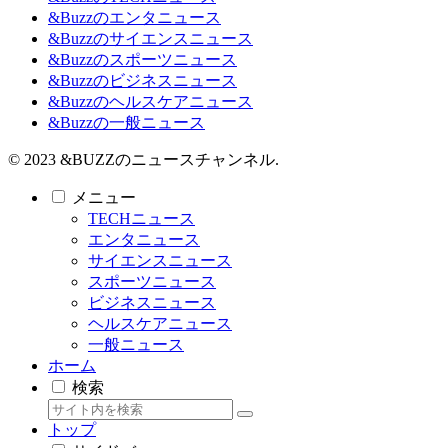
&Buzzのエンタニュース
&Buzzのサイエンスニュース
&Buzzのスポーツニュース
&Buzzのビジネスニュース
&Buzzのヘルスケアニュース
&Buzzの一般ニュース
© 2023 &BUZZのニュースチャンネル.
メニュー
TECHニュース
エンタニュース
サイエンスニュース
スポーツニュース
ビジネスニュース
ヘルスケアニュース
一般ニュース
ホーム
検索
トップ