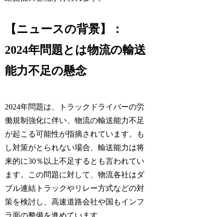
【ニュースの背景】：
2024年問題とは物流の輸送
能力不足の懸念
2024年問題は、トラックドライバーの労
働規制強化に伴い、物流の輸送能力不足
が起こる可能性が指摘されています。も
し対策がとられない場合、輸送能力は将
来的に30％以上不足するとも言われてい
ます。この問題に対して、物流各社はダ
ブル連結トラックやリレー方式などの対
策を検討し、高速道路会社や国もインフ
ラ面の整備を進めています。