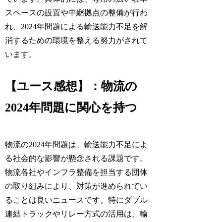
スペースの設置や中継拠点の整備が行わ
れ、2024年問題による輸送能力不足を解
消するための環境を整える努力がされて
います。
【ユース感想】：物流の
2024年問題に関心を持つ
物流の2024年問題は、輸送能力不足によ
る社会的な影響が懸念される課題です。
物流各社やインフラ整備を担当する団体
の取り組みにより、対策が進められてい
ることは良いニュースです。特にダブル
連結トラックやリレー方式の活用は、輸