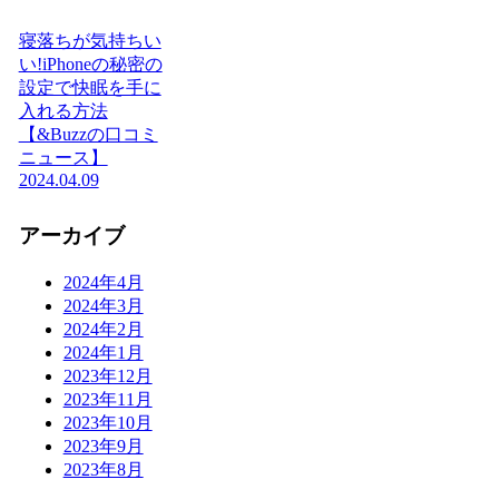
寝落ちが気持ちい
い!iPhoneの秘密の
設定で快眠を手に
入れる方法
【&Buzzの口コミ
ニュース】
2024.04.09
アーカイブ
2024年4月
2024年3月
2024年2月
2024年1月
2023年12月
2023年11月
2023年10月
2023年9月
2023年8月