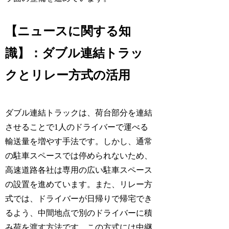
【ニュースに関する知
識】：ダブル連結トラッ
クとリレー方式の活用
ダブル連結トラックは、荷台部分を連結
させることで1人のドライバーで運べる
輸送量を増やす手法です。しかし、通常
の駐車スペースでは停められないため、
高速道路各社は専用の広い駐車スペース
の設置を進めています。また、リレー方
式では、ドライバーが日帰りで帰宅でき
るよう、中間地点で別のドライバーに積
み荷を渡す方法です。この方式には中継