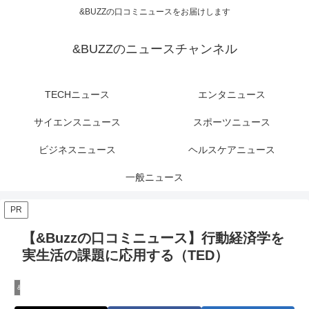
&BUZZの口コミニュースをお届けします
&BUZZのニュースチャンネル
TECHニュース
エンタニュース
サイエンスニュース
スポーツニュース
ビジネスニュース
ヘルスケアニュース
一般ニュース
PR
【&Buzzの口コミニュース】行動経済学を
実生活の課題に応用する（TED）
&Buzzのサイエンスニュース