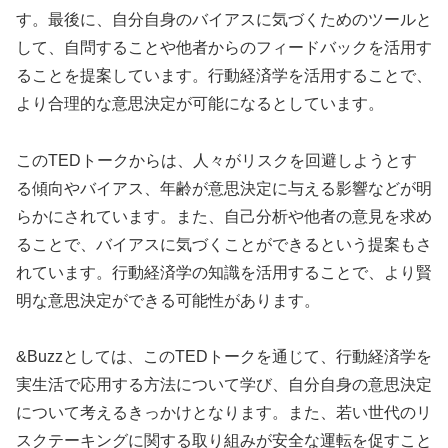
す。最後に、自分自身のバイアスに気づくためのツールと
して、自問することや他者からのフィードバックを活用す
ることを提案しています。行動経済学を活用することで、
より合理的な意思決定が可能になるとしています。
このTEDトークからは、人々がリスクを回避しようとす
る傾向やバイアス、年齢が意思決定に与える影響などが明
らかにされています。また、自己分析や他者の意見を求め
ることで、バイアスに気づくことができるという提案もさ
れています。行動経済学の知識を活用することで、より賢
明な意思決定ができる可能性があります。
&Buzzとしては、このTEDトークを通じて、行動経済学を
実生活で応用する方法について学び、自分自身の意思決定
について考えるきっかけとなります。また、若い世代のリ
スクテーキングに関する取り組みが安全な運転を促すこと