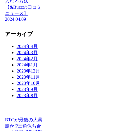
入れる方法
【&Buzzの口コミ
ニュース】
2024.04.09
アーカイブ
2024年4月
2024年3月
2024年2月
2024年1月
2023年12月
2023年11月
2023年10月
2023年9月
2023年8月
BTCが最後の大暴
騰か!?三角保ち合