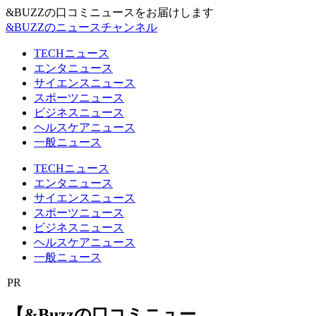
&BUZZの口コミニュースをお届けします
&BUZZのニュースチャンネル
TECHニュース
エンタニュース
サイエンスニュース
スポーツニュース
ビジネスニュース
ヘルスケアニュース
一般ニュース
TECHニュース
エンタニュース
サイエンスニュース
スポーツニュース
ビジネスニュース
ヘルスケアニュース
一般ニュース
PR
【&Buzzの口コミニュー