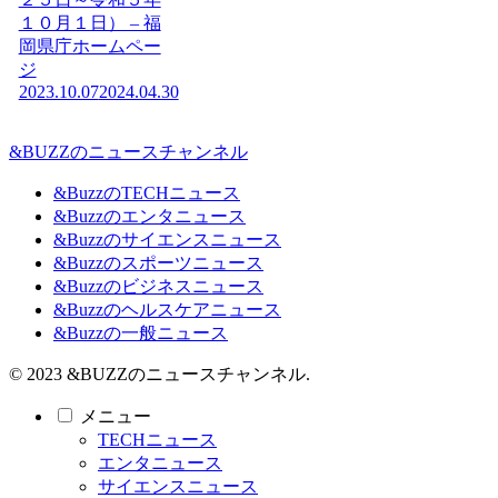
１０月１日） – 福
岡県庁ホームペー
ジ
2023.10.07
2024.04.30
&BUZZのニュースチャンネル
&BuzzのTECHニュース
&Buzzのエンタニュース
&Buzzのサイエンスニュース
&Buzzのスポーツニュース
&Buzzのビジネスニュース
&Buzzのヘルスケアニュース
&Buzzの一般ニュース
© 2023 &BUZZのニュースチャンネル.
メニュー
TECHニュース
エンタニュース
サイエンスニュース