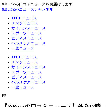
&BUZZの口コミニュースをお届けします
&BUZZのニュースチャンネル
TECHニュース
エンタニュース
サイエンスニュース
スポーツニュース
ビジネスニュース
ヘルスケアニュース
一般ニュース
TECHニュース
エンタニュース
サイエンスニュース
スポーツニュース
ビジネスニュース
ヘルスケアニュース
一般ニュース
PR
【&Buzzの口コミニュース】外為12時