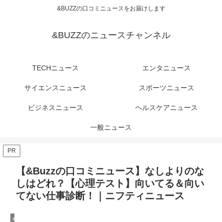
&BUZZの口コミニュースをお届けします
&BUZZのニュースチャンネル
TECHニュース
エンタニュース
サイエンスニュース
スポーツニュース
ビジネスニュース
ヘルスケアニュース
一般ニュース
PR
【&Buzzの口コミニュース】なしよりのな
しはどれ？【心理テスト】向いてる＆向い
てない仕事診断！｜ニフティニュース
&Buzzのサイエンスニュース