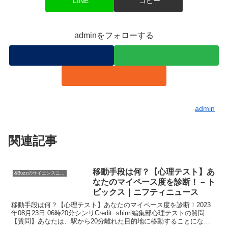
LINE
コピー
adminをフォローする
admin
関連記事
移動手段は何？【心理テスト】あ
&Buzzのサイエンスニュース
なたのマイペース度を診断！ – ト
ピックス｜ニフティニュース
移動手段は何？【心理テスト】あなたのマイペース度を診断！2023
年08月23日 06時20分シンリCredit: shinri編集部心理テストの質問
【質問】あなたは、駅から20分離れた目的地に移動することになり