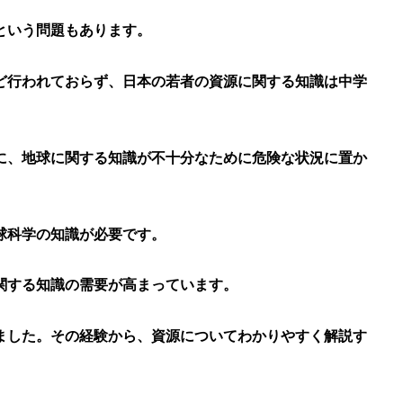
という問題もあります。
ど行われておらず、日本の若者の資源に関する知識は中学
に、地球に関する知識が不十分なために危険な状況に置か
球科学の知識が必要です。
関する知識の需要が高まっています。
ました。その経験から、資源についてわかりやすく解説す