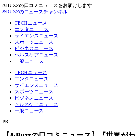
&BUZZの口コミニュースをお届けします
&BUZZのニュースチャンネル
TECHニュース
エンタニュース
サイエンスニュース
スポーツニュース
ビジネスニュース
ヘルスケアニュース
一般ニュース
TECHニュース
エンタニュース
サイエンスニュース
スポーツニュース
ビジネスニュース
ヘルスケアニュース
一般ニュース
PR
【&Buzzの口コミニュース】『世界が