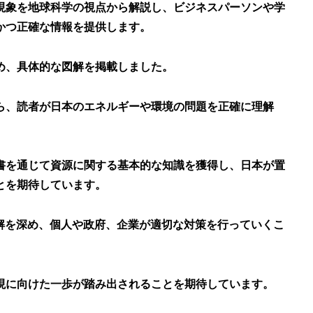
現象を地球科学の視点から解説し、ビジネスパーソンや学
かつ正確な情報を提供します。
め、具体的な図解を掲載しました。
ら、読者が日本のエネルギーや環境の問題を正確に理解
書を通じて資源に関する基本的な知識を獲得し、日本が置
とを期待しています。
理解を深め、個人や政府、企業が適切な対策を行っていくこ
現に向けた一歩が踏み出されることを期待しています。