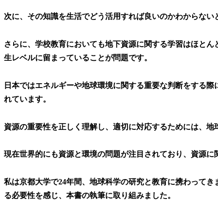
次に、その知識を生活でどう活用すれば良いのかわからない
さらに、学校教育においても地下資源に関する学習はほとん
生レベルに留まっていることが問題です。
日本ではエネルギーや地球環境に関する重要な判断をする際
れています。
資源の重要性を正しく理解し、適切に対応するためには、地
現在世界的にも資源と環境の問題が注目されており、資源に
私は京都大学で24年間、地球科学の研究と教育に携わってき
る必要性を感じ、本書の執筆に取り組みました。