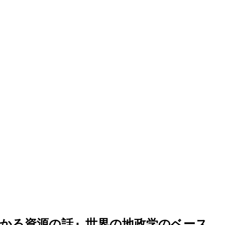
わかる資源の話』世界の地政学のベース