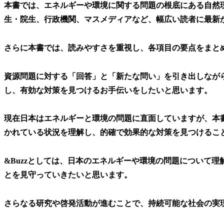
本書では、エネルギーや環境に関する問題の根底にある自然
生・院生、行政機関、マスメディアなど、幅広い読者に最新
さらに本書では、読みやすさを重視し、各項目の要点をまと
資源問題に対する「回答」と「新たな問い」を引き出しなが
し、有効な対策を見つけるお手伝いをしたいと思います。
現在日本はエネルギーと環境の問題に直面していますが、本
かれている状況を理解し、的確で効果的な対策を見つけるこ
&Buzzとしては、日本のエネルギーや環境の問題について
とを見守っていきたいと思います。
さらなる研究や啓発活動が進むことで、持続可能な社会の実