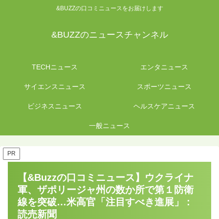
&BUZZの口コミニュースをお届けします
&BUZZのニュースチャンネル
TECHニュース
エンタニュース
サイエンスニュース
スポーツニュース
ビジネスニュース
ヘルスケアニュース
一般ニュース
PR
【&Buzzの口コミニュース】ウクライナ
軍、ザポリージャ州の数か所で第１防衛
線を突破…米高官「注目すべき進展」 :
読売新聞