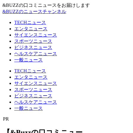
&BUZZの口コミニュースをお届けします
&BUZZのニュースチャンネル
TECHニュース
エンタニュース
サイエンスニュース
スポーツニュース
ビジネスニュース
ヘルスケアニュース
一般ニュース
TECHニュース
エンタニュース
サイエンスニュース
スポーツニュース
ビジネスニュース
ヘルスケアニュース
一般ニュース
PR
【&Buzzの口コミニュー