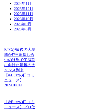
2024年1月
2023年12月
2023年11月
2023年10月
2023年9月
2023年8月
BTCが最後の大暴
騰か!?三角保ち合
いの終盤で半減期
に向けた最後のチ
ャンス到来
【&Buzzの口コミ
ニュース】
2024.04.09
【&Buzzの口コミ
ニュース】プロ仕