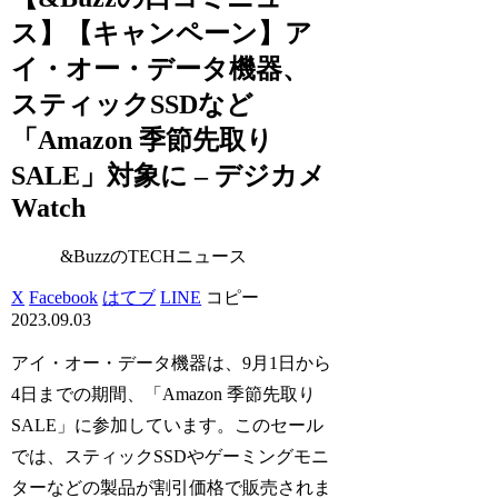
ス】【キャンペーン】ア
イ・オー・データ機器、
スティックSSDなど
「Amazon 季節先取り
SALE」対象に – デジカメ
Watch
&BuzzのTECHニュース
X
Facebook
はてブ
LINE
コピー
2023.09.03
アイ・オー・データ機器は、9月1日から
4日までの期間、「Amazon 季節先取り
SALE」に参加しています。このセール
では、スティックSSDやゲーミングモニ
ターなどの製品が割引価格で販売されま