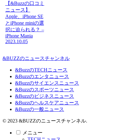
【&Buzzの口コミ
ニュース】
Apple、iPhone SE
とiPhone miniの選
択に迫られる？ –
iPhone Mania
2023.10.05
&BUZZのニュースチャンネル
&BuzzのTECHニュース
&Buzzのエンタニュース
&Buzzのサイエンスニュース
&Buzzのスポーツニュース
&Buzzのビジネスニュース
&Buzzのヘルスケアニュース
&Buzzの一般ニュース
© 2023 &BUZZのニュースチャンネル.
メニュー
TECHニュース