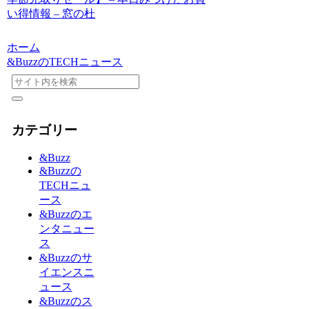
い得情報 – 窓の杜
ホーム
&BuzzのTECHニュース
カテゴリー
&Buzz
&Buzzの
TECHニュ
ース
&Buzzのエ
ンタニュー
ス
&Buzzのサ
イエンスニ
ュース
&Buzzのス