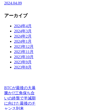
2024.04.09
アーカイブ
2024年4月
2024年3月
2024年2月
2024年1月
2023年12月
2023年11月
2023年10月
2023年9月
2023年8月
BTCが最後の大暴
騰か!?三角保ち合
いの終盤で半減期
に向けた最後のチ
ャンス到来