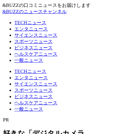
&BUZZの口コミニュースをお届けします
&BUZZのニュースチャンネル
TECHニュース
エンタニュース
サイエンスニュース
スポーツニュース
ビジネスニュース
ヘルスケアニュース
一般ニュース
TECHニュース
エンタニュース
サイエンスニュース
スポーツニュース
ビジネスニュース
ヘルスケアニュース
一般ニュース
PR
好きな「デジタルカメラ