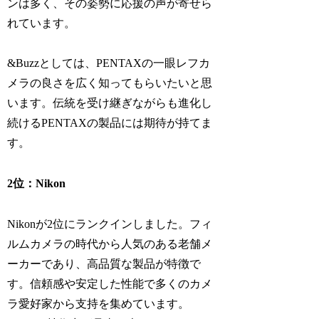
ンは多く、その姿勢に応援の声が寄せら
れています。
&Buzzとしては、PENTAXの一眼レフカ
メラの良さを広く知ってもらいたいと思
います。伝統を受け継ぎながらも進化し
続けるPENTAXの製品には期待が持てま
す。
2位：Nikon
Nikonが2位にランクインしました。フィ
ルムカメラの時代から人気のある老舗メ
ーカーであり、高品質な製品が特徴で
す。信頼感や安定した性能で多くのカメ
ラ愛好家から支持を集めています。