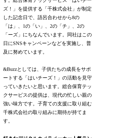
す。総合保育テックサービス「はいチー
ズ！」を提供する「千株式会社」が制定
した記念日で、語呂合わせから8の
「は」、1の「い」、2の「チ」、2の
「ーズ」にちなんでいます。同社はこの
日にSNSキャンペーンなどを実施し、普
及に努めています。
&Buzzとしては、子供たちの成長をサポ
ートする「はいチーズ！」の活動を見守
っていきたいと思います。総合保育テッ
クサービスの提供は、現代の忙しい親の
強い味方です。子育ての支援に取り組む
千株式会社の取り組みに期待が持てま
す。