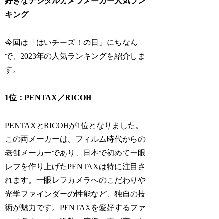
好きなデジタルカメラメーカー人気ラン
キング
今回は「はいチーズ！の日」にちなん
で、2023年の人気ランキングを紹介しま
す。
1位：PENTAX／RICOH
PENTAXとRICOHが1位となりました。
この両メーカーは、フィルム時代からの
老舗メーカーであり、日本で初めて一眼
レフを作り上げたPENTAXは特に注目さ
れます。一眼レフカメラへのこだわりや
光学ファインダーの性能など、独自の技
術が魅力です。PENTAXを愛好するファ