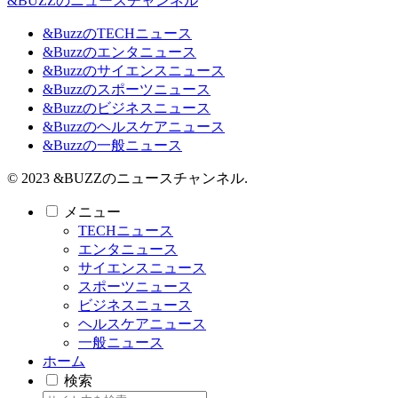
&BUZZのニュースチャンネル
&BuzzのTECHニュース
&Buzzのエンタニュース
&Buzzのサイエンスニュース
&Buzzのスポーツニュース
&Buzzのビジネスニュース
&Buzzのヘルスケアニュース
&Buzzの一般ニュース
© 2023 &BUZZのニュースチャンネル.
メニュー
TECHニュース
エンタニュース
サイエンスニュース
スポーツニュース
ビジネスニュース
ヘルスケアニュース
一般ニュース
ホーム
検索