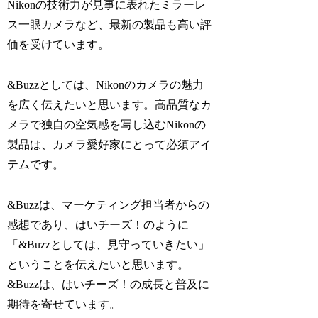
Nikonの技術力が見事に表れたミラーレ
ス一眼カメラなど、最新の製品も高い評
価を受けています。
&Buzzとしては、Nikonのカメラの魅力
を広く伝えたいと思います。高品質なカ
メラで独自の空気感を写し込むNikonの
製品は、カメラ愛好家にとって必須アイ
テムです。
&Buzzは、マーケティング担当者からの
感想であり、はいチーズ！のように
「&Buzzとしては、見守っていきたい」
ということを伝えたいと思います。
&Buzzは、はいチーズ！の成長と普及に
期待を寄せています。