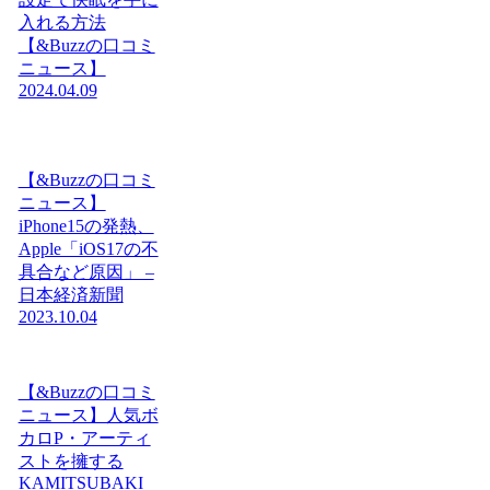
入れる方法
【&Buzzの口コミ
ニュース】
2024.04.09
【&Buzzの口コミ
ニュース】
iPhone15の発熱、
Apple「iOS17の不
具合など原因」 –
日本経済新聞
2023.10.04
【&Buzzの口コミ
ニュース】人気ボ
カロP・アーティ
ストを擁する
KAMITSUBAKI