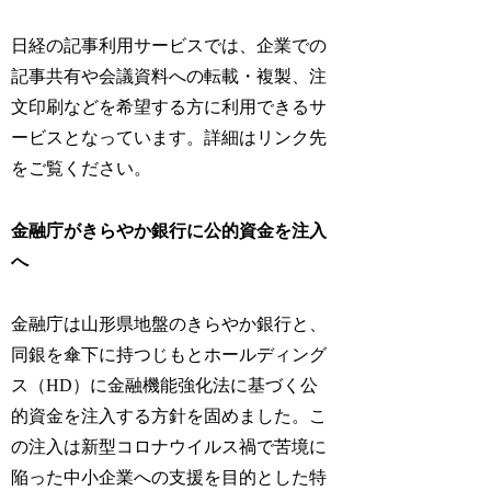
日経の記事利用サービスでは、企業での
記事共有や会議資料への転載・複製、注
文印刷などを希望する方に利用できるサ
ービスとなっています。詳細はリンク先
をご覧ください。
金融庁がきらやか銀行に公的資金を注入
へ
金融庁は山形県地盤のきらやか銀行と、
同銀を傘下に持つじもとホールディング
ス（HD）に金融機能強化法に基づく公
的資金を注入する方針を固めました。こ
の注入は新型コロナウイルス禍で苦境に
陥った中小企業への支援を目的とした特