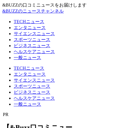
&BUZZの口コミニュースをお届けします
&BUZZのニュースチャンネル
TECHニュース
エンタニュース
サイエンスニュース
スポーツニュース
ビジネスニュース
ヘルスケアニュース
一般ニュース
TECHニュース
エンタニュース
サイエンスニュース
スポーツニュース
ビジネスニュース
ヘルスケアニュース
一般ニュース
PR
【&Buzz口コミニュー