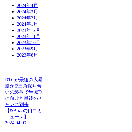
2024年4月
2024年3月
2024年2月
2024年1月
2023年12月
2023年11月
2023年10月
2023年9月
2023年8月
BTCが最後の大暴
騰か!?三角保ち合
いの終盤で半減期
に向けた最後のチ
ャンス到来
【&Buzzの口コミ
ニュース】
2024.04.09