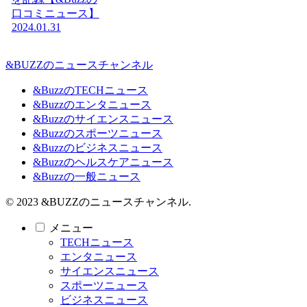
口コミニュース】
2024.01.31
&BUZZのニュースチャンネル
&BuzzのTECHニュース
&Buzzのエンタニュース
&Buzzのサイエンスニュース
&Buzzのスポーツニュース
&Buzzのビジネスニュース
&Buzzのヘルスケアニュース
&Buzzの一般ニュース
© 2023 &BUZZのニュースチャンネル.
メニュー
TECHニュース
エンタニュース
サイエンスニュース
スポーツニュース
ビジネスニュース