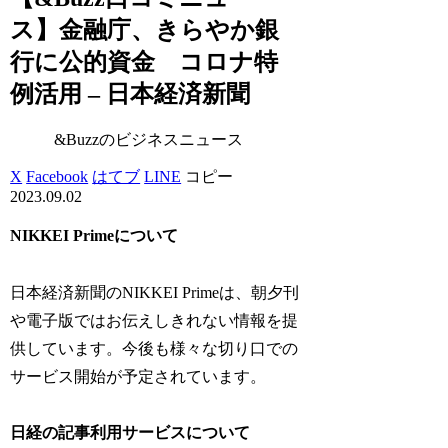
ス】金融庁、きらやか銀
行に公的資金 コロナ特
例活用 – 日本経済新聞
&Buzzのビジネスニュース
X
Facebook
はてブ
LINE
コピー
2023.09.02
NIKKEI Primeについて
日本経済新聞のNIKKEI Primeは、朝夕刊
や電子版ではお伝えしきれない情報を提
供しています。今後も様々な切り口での
サービス開始が予定されています。
日経の記事利用サービスについて