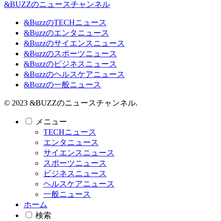
&BUZZのニュースチャンネル
&BuzzのTECHニュース
&Buzzのエンタニュース
&Buzzのサイエンスニュース
&Buzzのスポーツニュース
&Buzzのビジネスニュース
&Buzzのヘルスケアニュース
&Buzzの一般ニュース
© 2023 &BUZZのニュースチャンネル.
メニュー
TECHニュース
エンタニュース
サイエンスニュース
スポーツニュース
ビジネスニュース
ヘルスケアニュース
一般ニュース
ホーム
検索