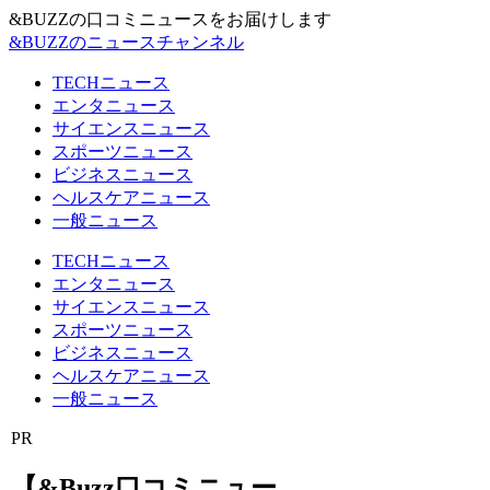
&BUZZの口コミニュースをお届けします
&BUZZのニュースチャンネル
TECHニュース
エンタニュース
サイエンスニュース
スポーツニュース
ビジネスニュース
ヘルスケアニュース
一般ニュース
TECHニュース
エンタニュース
サイエンスニュース
スポーツニュース
ビジネスニュース
ヘルスケアニュース
一般ニュース
PR
【&Buzz口コミニュー