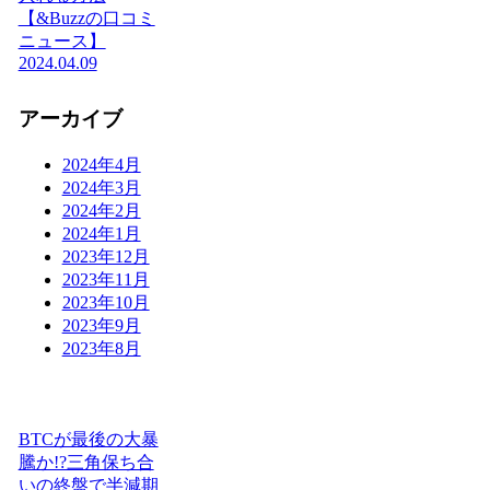
【&Buzzの口コミ
ニュース】
2024.04.09
アーカイブ
2024年4月
2024年3月
2024年2月
2024年1月
2023年12月
2023年11月
2023年10月
2023年9月
2023年8月
BTCが最後の大暴
騰か!?三角保ち合
いの終盤で半減期