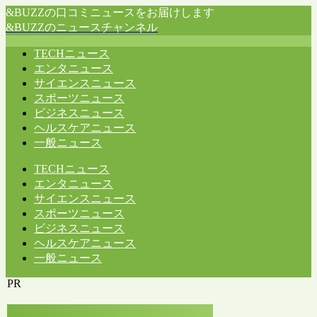
&BUZZの口コミニュースをお届けします
&BUZZのニュースチャンネル
TECHニュース
エンタニュース
サイエンスニュース
スポーツニュース
ビジネスニュース
ヘルスケアニュース
一般ニュース
TECHニュース
エンタニュース
サイエンスニュース
スポーツニュース
ビジネスニュース
ヘルスケアニュース
一般ニュース
PR