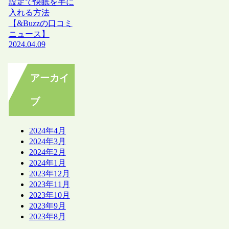
設定で快眠を手に
入れる方法
【&Buzzの口コミ
ニュース】
2024.04.09
アーカイ
ブ
2024年4月
2024年3月
2024年2月
2024年1月
2023年12月
2023年11月
2023年10月
2023年9月
2023年8月