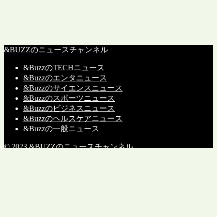
&BUZZのニュースチャンネル
&BuzzのTECHニュース
&Buzzのエンタニュース
&Buzzのサイエンスニュース
&Buzzのスポーツニュース
&Buzzのビジネスニュース
&Buzzのヘルスケアニュース
&Buzzの一般ニュース
© 2023 &BUZZのニュースチャンネル.
メニュー
TECHニュース
エンタニュース
サイエンスニュース
スポーツニュース
ビジネスニュース