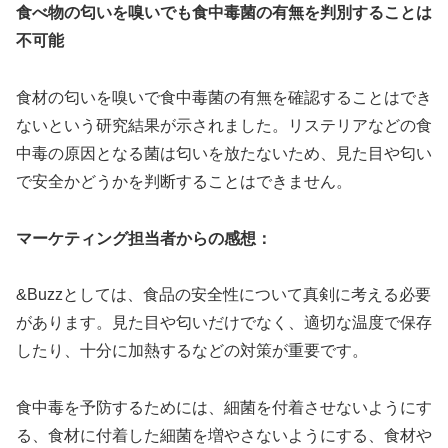
食べ物の匂いを嗅いでも食中毒菌の有無を判別することは
不可能
食材の匂いを嗅いで食中毒菌の有無を確認することはでき
ないという研究結果が示されました。リステリアなどの食
中毒の原因となる菌は匂いを放たないため、見た目や匂い
で安全かどうかを判断することはできません。
マーケティング担当者からの感想：
&Buzzとしては、食品の安全性について真剣に考える必要
があります。見た目や匂いだけでなく、適切な温度で保存
したり、十分に加熱するなどの対策が重要です。
食中毒を予防するためには、細菌を付着させないようにす
る、食材に付着した細菌を増やさないようにする、食材や