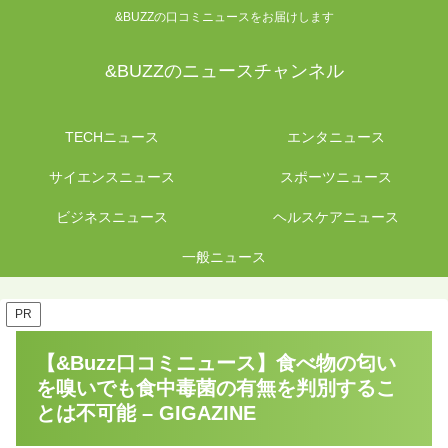
&BUZZの口コミニュースをお届けします
&BUZZのニュースチャンネル
TECHニュース
エンタニュース
サイエンスニュース
スポーツニュース
ビジネスニュース
ヘルスケアニュース
一般ニュース
PR
【&Buzz口コミニュース】食べ物の匂い
を嗅いでも食中毒菌の有無を判別するこ
とは不可能 – GIGAZINE