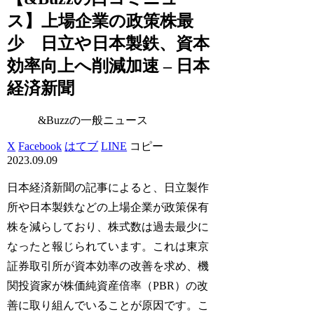
ス】上場企業の政策株最
少 日立や日本製鉄、資本
効率向上へ削減加速 – 日本
経済新聞
&Buzzの一般ニュース
X
Facebook
はてブ
LINE
コピー
2023.09.09
日本経済新聞の記事によると、日立製作
所や日本製鉄などの上場企業が政策保有
株を減らしており、株式数は過去最少に
なったと報じられています。これは東京
証券取引所が資本効率の改善を求め、機
関投資家が株価純資産倍率（PBR）の改
善に取り組んでいることが原因です。こ