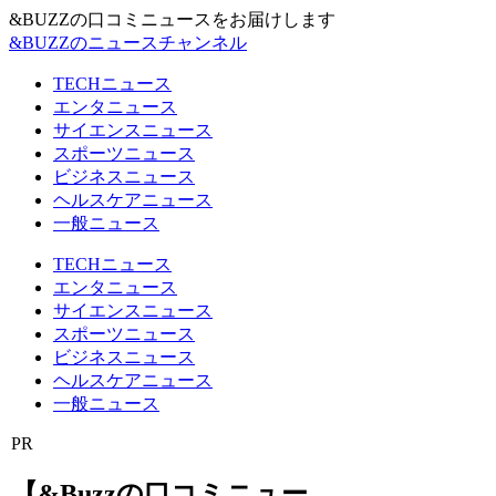
&BUZZの口コミニュースをお届けします
&BUZZのニュースチャンネル
TECHニュース
エンタニュース
サイエンスニュース
スポーツニュース
ビジネスニュース
ヘルスケアニュース
一般ニュース
TECHニュース
エンタニュース
サイエンスニュース
スポーツニュース
ビジネスニュース
ヘルスケアニュース
一般ニュース
PR
【&Buzzの口コミニュー