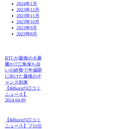
2024年1月
2023年12月
2023年11月
2023年10月
2023年9月
2023年8月
BTCが最後の大暴
騰か!?三角保ち合
いの終盤で半減期
に向けた最後のチ
ャンス到来
【&Buzzの口コミ
ニュース】
2024.04.09
【&Buzzの口コミ
ニュース】プロ仕