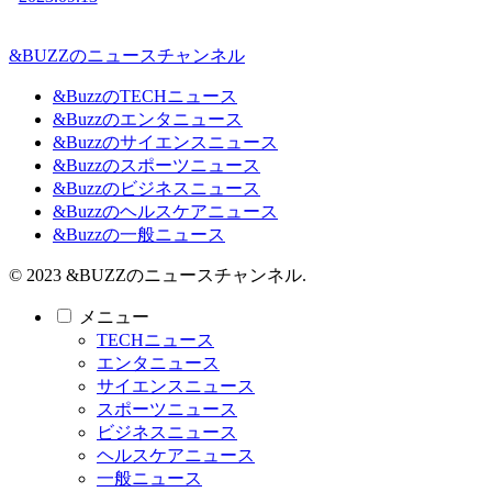
&BUZZのニュースチャンネル
&BuzzのTECHニュース
&Buzzのエンタニュース
&Buzzのサイエンスニュース
&Buzzのスポーツニュース
&Buzzのビジネスニュース
&Buzzのヘルスケアニュース
&Buzzの一般ニュース
© 2023 &BUZZのニュースチャンネル.
メニュー
TECHニュース
エンタニュース
サイエンスニュース
スポーツニュース
ビジネスニュース
ヘルスケアニュース
一般ニュース