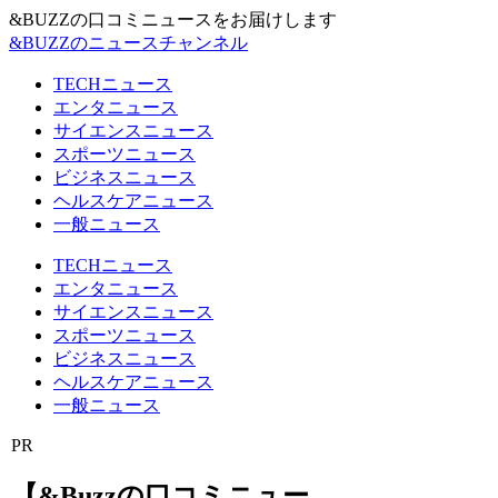
&BUZZの口コミニュースをお届けします
&BUZZのニュースチャンネル
TECHニュース
エンタニュース
サイエンスニュース
スポーツニュース
ビジネスニュース
ヘルスケアニュース
一般ニュース
TECHニュース
エンタニュース
サイエンスニュース
スポーツニュース
ビジネスニュース
ヘルスケアニュース
一般ニュース
PR
【&Buzzの口コミニュー