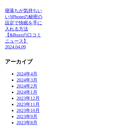
寝落ちが気持ちい
い!iPhoneの秘密の
設定で快眠を手に
入れる方法
【&Buzzの口コミ
ニュース】
2024.04.09
アーカイブ
2024年4月
2024年3月
2024年2月
2024年1月
2023年12月
2023年11月
2023年10月
2023年9月
2023年8月