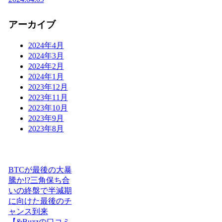
アーカイブ
2024年4月
2024年3月
2024年2月
2024年1月
2023年12月
2023年11月
2023年10月
2023年9月
2023年8月
BTCが最後の大暴
騰か!?三角保ち合
いの終盤で半減期
に向けた最後のチ
ャンス到来
【&Buzzの口コミ