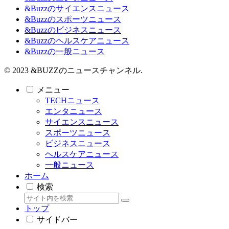
&Buzzのサイエンスニュース
&Buzzのスポーツニュース
&Buzzのビジネスニュース
&Buzzのヘルスケアニュース
&Buzzの一般ニュース
© 2023 &BUZZのニュースチャンネル.
メニュー
TECHニュース
エンタニュース
サイエンスニュース
スポーツニュース
ビジネスニュース
ヘルスケアニュース
一般ニュース
ホーム
検索
トップ
サイドバー