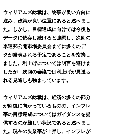
ウィリアムズ総裁は、物事が良い方向に
進み、政策が良い位置にあると述べまし
た。しかし、目標達成に向けては今後も
データに依存し続けると強調し、次回の
米連邦公開市場委員会までに多くのデー
タが発表される予定であることを指摘し
ました。利上げについては明言を避けま
したが、次回の会議では利上げが見送ら
れる見通しも強まっています。
ウィリアムズ総裁は、経済の多くの部分
が回復に向かっているものの、インフレ
率の目標達成についてはガイダンスを提
供するのが難しい状況であると述べまし
た。現在の失業率が上昇し、インフレが