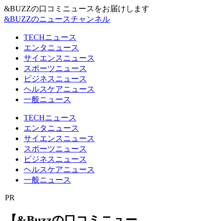
&BUZZの口コミニュースをお届けします
&BUZZのニュースチャンネル
TECHニュース
エンタニュース
サイエンスニュース
スポーツニュース
ビジネスニュース
ヘルスケアニュース
一般ニュース
TECHニュース
エンタニュース
サイエンスニュース
スポーツニュース
ビジネスニュース
ヘルスケアニュース
一般ニュース
PR
【&Buzzの口コミニュー