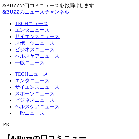
&BUZZの口コミニュースをお届けします
&BUZZのニュースチャンネル
TECHニュース
エンタニュース
サイエンスニュース
スポーツニュース
ビジネスニュース
ヘルスケアニュース
一般ニュース
TECHニュース
エンタニュース
サイエンスニュース
スポーツニュース
ビジネスニュース
ヘルスケアニュース
一般ニュース
PR
【&Buzzの口コミニュー