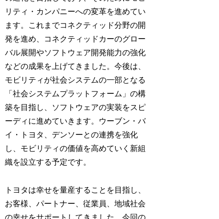
リティ・カンパニーへの変革を進めてい
ます。これまでコネクティッド分野の開
発を進め、コネクティッドカーのグロー
バル展開やソフトウェア開発能力の強化
などの成果を上げてきました。今後は、
モビリティが社会システムの一部となる
「社会システムプラットフォーム」の構
築を目指し、ソフトウェアの実装をスピ
ーディに進めていきます。ウーブン・バ
イ・トヨタ、デンソーとの連携を強化
し、モビリティの価値を高めていく新組
織を設立する予定です。
トヨタは幸せを量産することを目指し、
お客様、パートナー、従業員、地域社会
の幸せをサポートしてきました。今回の