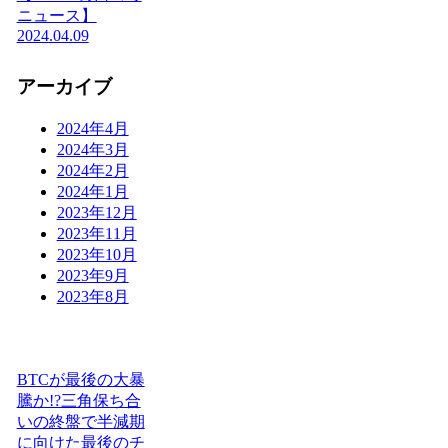
ニュース】
2024.04.09
アーカイブ
2024年4月
2024年3月
2024年2月
2024年1月
2023年12月
2023年11月
2023年10月
2023年9月
2023年8月
BTCが最後の大暴
騰か!?三角保ち合
いの終盤で半減期
に向けた最後のチ