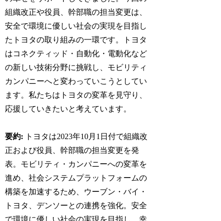
組織改正や役員、幹部職の担当変更は、
安全で環境に優しい社会の実現を目指し
たトヨタの取り組みの一環です。トヨタ
はコネクティッド・自動化・電動化など
の新しい技術分野に挑戦し、モビリティ
カンパニーへと変わっていこうとしてい
ます。私たちはトヨタの変革を見守り、
応援していきたいと考えています。
要約:
トヨタは2023年10月1日付で組織改
正および役員、幹部職の担当変更を発
表。モビリティ・カンパニーへの変革を
進め、社会システムプラットフォームの
構築を加速するため、ウーブン・バイ・
トヨタ、デンソーとの連携を強化。安全
で環境に優しい社会の実現を目指し、幸