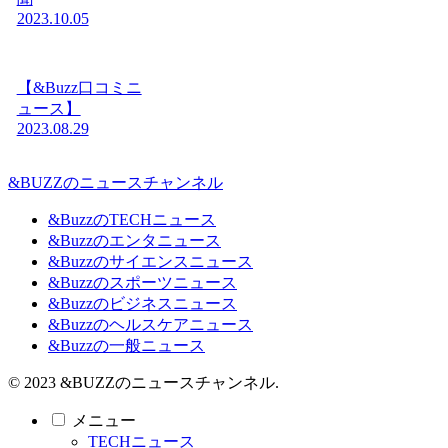
2023.10.05
【&Buzz口コミニ
ュース】
2023.08.29
&BUZZのニュースチャンネル
&BuzzのTECHニュース
&Buzzのエンタニュース
&Buzzのサイエンスニュース
&Buzzのスポーツニュース
&Buzzのビジネスニュース
&Buzzのヘルスケアニュース
&Buzzの一般ニュース
© 2023 &BUZZのニュースチャンネル.
メニュー
TECHニュース