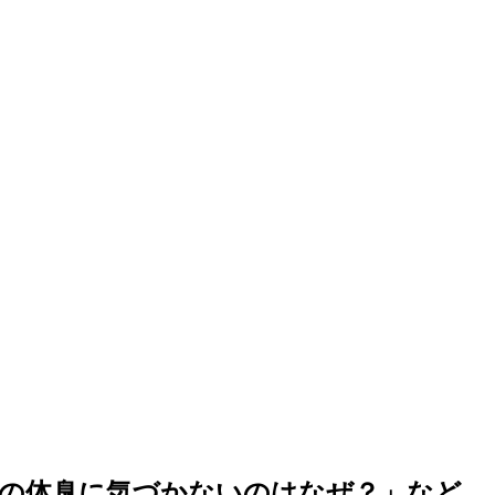
自分の体臭に気づかないのはなぜ？」など