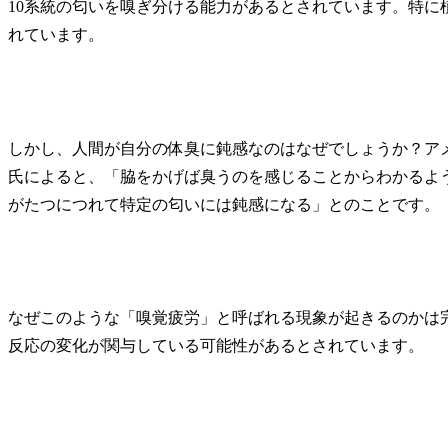
10系統の匂いを嗅ぎ分ける能力があるとされています。特に
れています。
しかし、人間が自分の体臭に鈍感なのはなぜでしょうか？ア
氏によると、「脇をかげば臭うのを感じることからわかるよ
がたつにつれて特定の匂いには鈍感になる」とのことです。
なぜこのような「嗅覚疲労」と呼ばれる現象が起きるのかは
反応の変化が関与している可能性があるとされています。