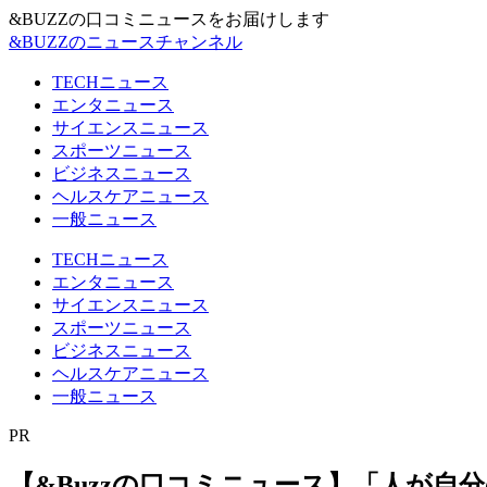
&BUZZの口コミニュースをお届けします
&BUZZのニュースチャンネル
TECHニュース
エンタニュース
サイエンスニュース
スポーツニュース
ビジネスニュース
ヘルスケアニュース
一般ニュース
TECHニュース
エンタニュース
サイエンスニュース
スポーツニュース
ビジネスニュース
ヘルスケアニュース
一般ニュース
PR
【&Buzzの口コミニュース】「人が