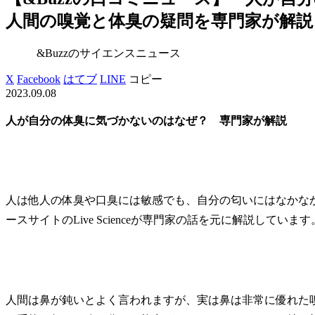
人間の嗅覚と体臭の疑問を専門家が解説 – 
&Buzzのサイエンスニュース
X
Facebook
はてブ
LINE
コピー
2023.09.08
人が自分の体臭に気づかないのはなぜ？ 専門家が解説
人は他人の体臭や口臭には敏感でも、自分の匂いにはなかな
ースサイトのLive Scienceが専門家の話を元に解説しています
人間は鼻が鈍いとよく言われますが、実は鼻は非常に優れた嗅