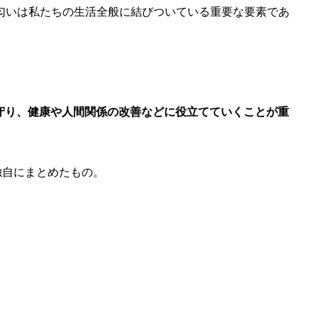
匂いは私たちの生活全般に結びついている重要な要素であ
見守り、健康や人間関係の改善などに役立てていくことが重
独自にまとめたもの。