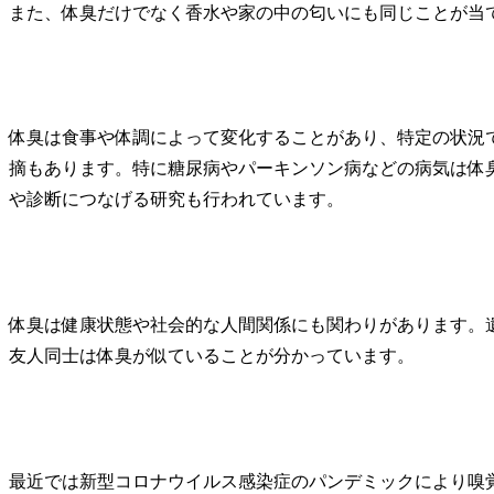
また、体臭だけでなく香水や家の中の匂いにも同じことが当
体臭は食事や体調によって変化することがあり、特定の状況
摘もあります。特に糖尿病やパーキンソン病などの病気は体
や診断につなげる研究も行われています。
体臭は健康状態や社会的な人間関係にも関わりがあります。
友人同士は体臭が似ていることが分かっています。
最近では新型コロナウイルス感染症のパンデミックにより嗅