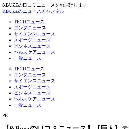
&BUZZの口コミニュースをお届けします
&BUZZのニュースチャンネル
TECHニュース
エンタニュース
サイエンスニュース
スポーツニュース
ビジネスニュース
ヘルスケアニュース
一般ニュース
TECHニュース
エンタニュース
サイエンスニュース
スポーツニュース
ビジネスニュース
ヘルスケアニュース
一般ニュース
PR
【&Buzzの口コミニュース】【巨人