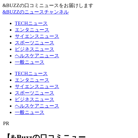
&BUZZの口コミニュースをお届けします
&BUZZのニュースチャンネル
TECHニュース
エンタニュース
サイエンスニュース
スポーツニュース
ビジネスニュース
ヘルスケアニュース
一般ニュース
TECHニュース
エンタニュース
サイエンスニュース
スポーツニュース
ビジネスニュース
ヘルスケアニュース
一般ニュース
PR
【&Buzzの口コミニュー