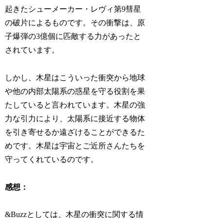
起きたシューメーカー・レヴィ第9彗星
の破片によるものです。その衝撃は、原
子爆弾の3億個に匹敵する力があったと
されています。
しかし、木星はこういった衝突から地球
や他の内部太陽系の惑星を守る役割を果
たしていると言われています。木星の強
力な引力により、太陽系に接近する物体
を引き寄せるか遠ざけることができるた
めです。木星は宇宙とご近所さんたちを
守ってくれているのです。
感想：
&Buzzとしては、木星の衝突に関する情