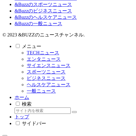
&Buzzのスポーツニュース
&Buzzのビジネスニュース
&Buzzのヘルスケアニュース
&Buzzの一般ニュース
© 2023 &BUZZのニュースチャンネル.
メニュー
TECHニュース
エンタニュース
サイエンスニュース
スポーツニュース
ビジネスニュース
ヘルスケアニュース
一般ニュース
ホーム
検索
トップ
サイドバー