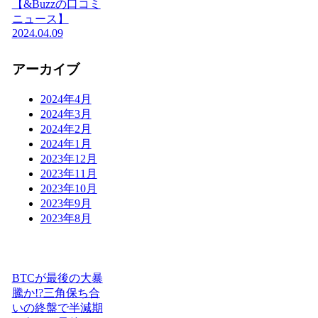
【&Buzzの口コミ
ニュース】
2024.04.09
アーカイブ
2024年4月
2024年3月
2024年2月
2024年1月
2023年12月
2023年11月
2023年10月
2023年9月
2023年8月
BTCが最後の大暴
騰か!?三角保ち合
いの終盤で半減期