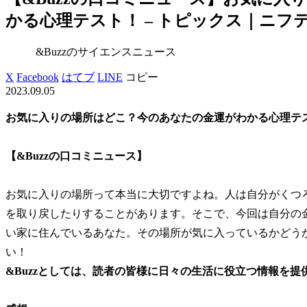
かる心理テスト！ – トピックス｜ニフ
&Buzzのサイエンスニュース
X
Facebook
はてブ
LINE
コピー
2023.09.05
お気に入りの場所はどこ？今のあなたの金運がわかる心理テ
【&Buzzの口コミニュース】
お気に入りの場所って本当に大切ですよね。人は自分がくつ
を取り戻したりすることがあります。そこで、今回は自分の
い家に住んでいるあなた。その場所が気に入っているかどう
い！
&Buzzとしては、読者の皆様に日々の生活に役立つ情報を