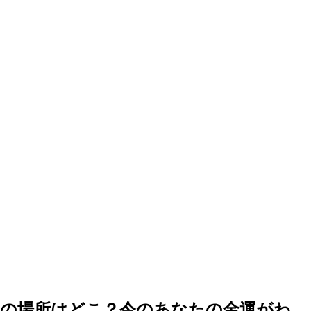
入りの場所はどこ？今のあなたの金運がわ