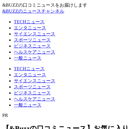
&BUZZの口コミニュースをお届けします
&BUZZのニュースチャンネル
TECHニュース
エンタニュース
サイエンスニュース
スポーツニュース
ビジネスニュース
ヘルスケアニュース
一般ニュース
TECHニュース
エンタニュース
サイエンスニュース
スポーツニュース
ビジネスニュース
ヘルスケアニュース
一般ニュース
PR
【&Buzzの口コミニュース】お気に