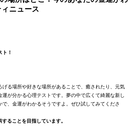
ティニュース
スト！
ろげる場所や好きな場所があることで、癒されたり、元気
金運が分かる心理テストです。夢の中で広くて綺麗な新し
かで、金運がわかるそうですよ。ぜひ試してみてくださ
提供することを目指しています。