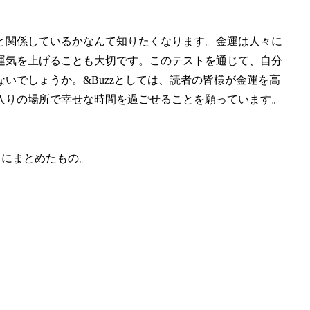
と関係しているかなんて知りたくなります。金運は人々に
運気を上げることも大切です。このテストを通じて、自分
いでしょうか。&Buzzとしては、読者の皆様が金運を高
入りの場所で幸せな時間を過ごせることを願っています。
自にまとめたもの。