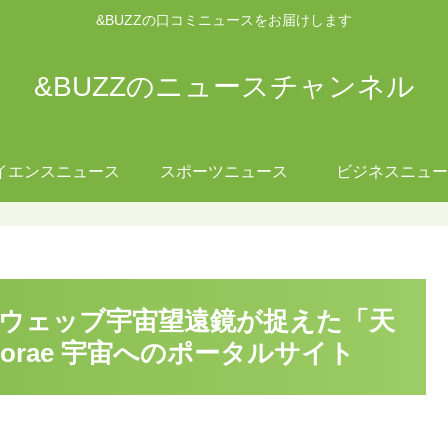
&BUZZの口コミニュースをお届けします
&BUZZのニュースチャンネル
イエンスニュース
スポーツニュース
ビジネスニュー
】ウェッブ宇宙望遠鏡が捉えた「天
sorae 宇宙へのポータルサイト