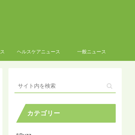
ス
ヘルスケアニュース
一般ニュース
カテゴリー