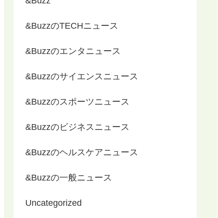
&Buzz
&BuzzのTECHニュース
&Buzzのエンタニュース
&Buzzのサイエンスニュース
&Buzzのスポーツニュース
&Buzzのビジネスニュース
&Buzzのヘルスケアニュース
&Buzzの一般ニュース
Uncategorized