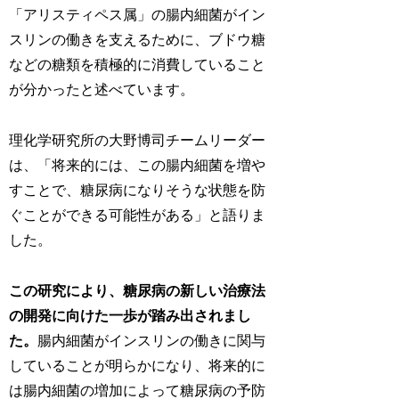
「アリスティペス属」の腸内細菌がイン
スリンの働きを支えるために、ブドウ糖
などの糖類を積極的に消費していること
が分かったと述べています。
理化学研究所の大野博司チームリーダー
は、「将来的には、この腸内細菌を増や
すことで、糖尿病になりそうな状態を防
ぐことができる可能性がある」と語りま
した。
この研究により、糖尿病の新しい治療法
の開発に向けた一歩が踏み出されまし
た。
腸内細菌がインスリンの働きに関与
していることが明らかになり、将来的に
は腸内細菌の増加によって糖尿病の予防