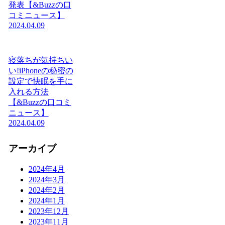
発表【&Buzzの口
コミニュース】
2024.04.09
寝落ちが気持ちい
い!iPhoneの秘密の
設定で快眠を手に
入れる方法
【&Buzzの口コミ
ニュース】
2024.04.09
アーカイブ
2024年4月
2024年3月
2024年2月
2024年1月
2023年12月
2023年11月