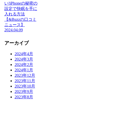
い!iPhoneの秘密の
設定で快眠を手に
入れる方法
【&Buzzの口コミ
ニュース】
2024.04.09
アーカイブ
2024年4月
2024年3月
2024年2月
2024年1月
2023年12月
2023年11月
2023年10月
2023年9月
2023年8月