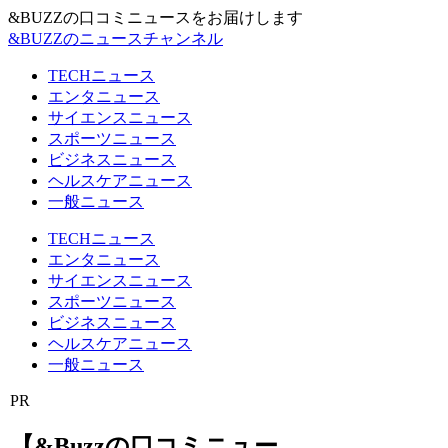
&BUZZの口コミニュースをお届けします
&BUZZのニュースチャンネル
TECHニュース
エンタニュース
サイエンスニュース
スポーツニュース
ビジネスニュース
ヘルスケアニュース
一般ニュース
TECHニュース
エンタニュース
サイエンスニュース
スポーツニュース
ビジネスニュース
ヘルスケアニュース
一般ニュース
PR
【&Buzzの口コミニュー