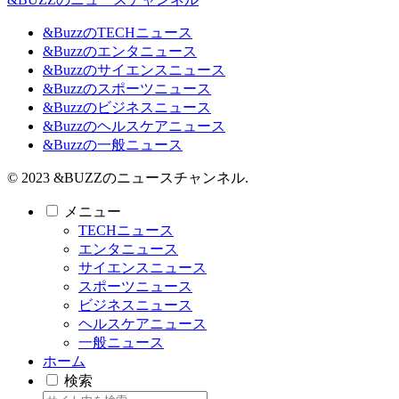
&BuzzのTECHニュース
&Buzzのエンタニュース
&Buzzのサイエンスニュース
&Buzzのスポーツニュース
&Buzzのビジネスニュース
&Buzzのヘルスケアニュース
&Buzzの一般ニュース
© 2023 &BUZZのニュースチャンネル.
メニュー
TECHニュース
エンタニュース
サイエンスニュース
スポーツニュース
ビジネスニュース
ヘルスケアニュース
一般ニュース
ホーム
検索