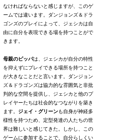
なければならないと感じますが、このゲ
ームでは違います。ダンジョンズ＆ドラ
ゴンズのプレイによって、ジェシカは自
由に自分を表現できる場を持つことがで
きます。
母親のピッパ
は、ジェシカが自分の特性
を抑えずにプレイできる場所を持つこと
が大きなことだと言います。ダンジョン
ズ＆ドラゴンズは協力的な雰囲気と非批
判的な空間を提供し、ジェシカと他のプ
レイヤーたちは社会的なつながりを築き
ます。
ジェイ・グリーン
も自身が神経多
様性を持つため、定型発達の人たちの世
界は難しいと感じてきた。しかし、この
ゲームに参加することで、自分らしくい