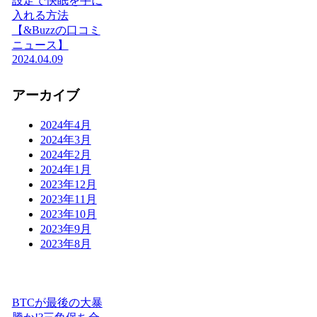
設定で快眠を手に
入れる方法
【&Buzzの口コミ
ニュース】
2024.04.09
アーカイブ
2024年4月
2024年3月
2024年2月
2024年1月
2023年12月
2023年11月
2023年10月
2023年9月
2023年8月
BTCが最後の大暴