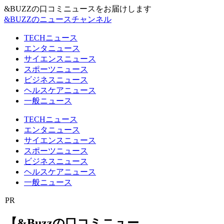
&BUZZの口コミニュースをお届けします
&BUZZのニュースチャンネル
TECHニュース
エンタニュース
サイエンスニュース
スポーツニュース
ビジネスニュース
ヘルスケアニュース
一般ニュース
TECHニュース
エンタニュース
サイエンスニュース
スポーツニュース
ビジネスニュース
ヘルスケアニュース
一般ニュース
PR
【&Buzzの口コミニュー