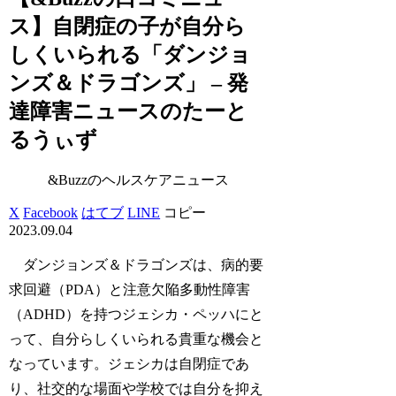
ス】自閉症の子が自分ら
しくいられる「ダンジョ
ンズ＆ドラゴンズ」 – 発
達障害ニュースのたーと
るうぃず
&Buzzのヘルスケアニュース
X
Facebook
はてブ
LINE
コピー
2023.09.04
ダンジョンズ＆ドラゴンズは、病的要
求回避（PDA）と注意欠陥多動性障害
（ADHD）を持つジェシカ・ペッハにと
って、自分らしくいられる貴重な機会と
なっています。ジェシカは自閉症であ
り、社交的な場面や学校では自分を抑え