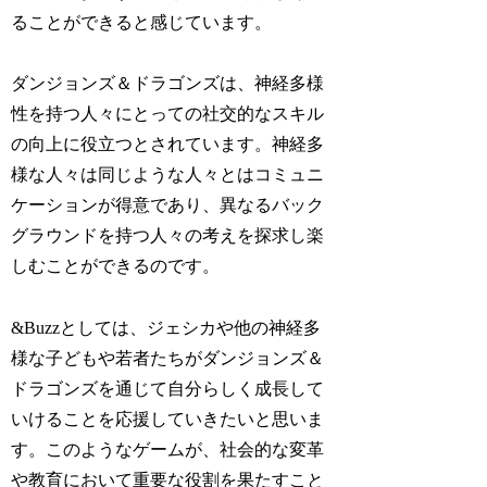
ることができると感じています。
ダンジョンズ＆ドラゴンズは、神経多様
性を持つ人々にとっての社交的なスキル
の向上に役立つとされています。神経多
様な人々は同じような人々とはコミュニ
ケーションが得意であり、異なるバック
グラウンドを持つ人々の考えを探求し楽
しむことができるのです。
&Buzzとしては、ジェシカや他の神経多
様な子どもや若者たちがダンジョンズ＆
ドラゴンズを通じて自分らしく成長して
いけることを応援していきたいと思いま
す。このようなゲームが、社会的な変革
や教育において重要な役割を果たすこと