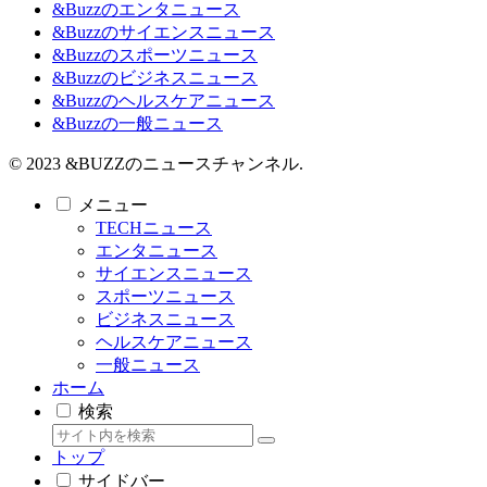
&Buzzのエンタニュース
&Buzzのサイエンスニュース
&Buzzのスポーツニュース
&Buzzのビジネスニュース
&Buzzのヘルスケアニュース
&Buzzの一般ニュース
© 2023 &BUZZのニュースチャンネル.
メニュー
TECHニュース
エンタニュース
サイエンスニュース
スポーツニュース
ビジネスニュース
ヘルスケアニュース
一般ニュース
ホーム
検索
トップ
サイドバー