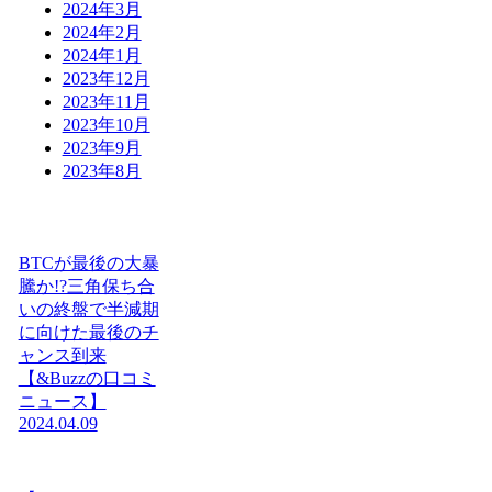
2024年3月
2024年2月
2024年1月
2023年12月
2023年11月
2023年10月
2023年9月
2023年8月
BTCが最後の大暴
騰か!?三角保ち合
いの終盤で半減期
に向けた最後のチ
ャンス到来
【&Buzzの口コミ
ニュース】
2024.04.09