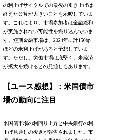
の利上げサイクルでの最後の引き上げは
終えた公算が大きいことを示唆していま
す。これにより、市場参加者は金融緩和
が実施されない可能性を織り込んでいま
す。短期金融市場は、2024年に計150bp
ほどの米利下げがあると予想していま
す。ただし、労働市場は底堅く、米経済
が拡大を続けるとの見通しもあります。
【ユース感想】：米国債市
場の動向に注目
米国債市場の利回り上昇と中央銀行の利
下げ見通しの後退が報告されました。市