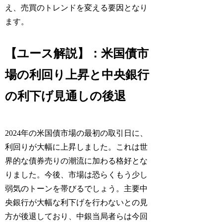
え、売買のトレンドを変える要因となり
ます。
【ユース解説】：米国債市
場の利回り上昇と中央銀行
の利下げ見通しの後退
2024年の米国債市場の最初の取引日に、
利回りが大幅に上昇しました。これは世
界的な債券売りの潮流に加わる格好とな
りました。今後、市場は恐らくもう少し
弱気のトーンを帯びるでしょう。主要中
央銀行が大幅な利下げを行わないとの見
方が後退しており、中銀当局者らは今回