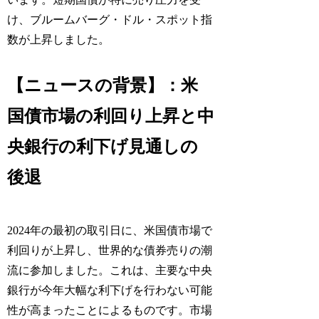
け、ブルームバーグ・ドル・スポット指
数が上昇しました。
【ニュースの背景】：米
国債市場の利回り上昇と中
央銀行の利下げ見通しの
後退
2024年の最初の取引日に、米国債市場で
利回りが上昇し、世界的な債券売りの潮
流に参加しました。これは、主要な中央
銀行が今年大幅な利下げを行わない可能
性が高まったことによるものです。市場