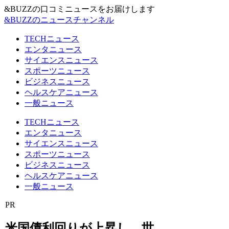
&BUZZの口コミニュースをお届けします
&BUZZのニュースチャンネル
TECHニュース
エンタニュース
サイエンスニュース
スポーツニュース
ビジネスニュース
ヘルスケアニュース
一般ニュース
TECHニュース
エンタニュース
サイエンスニュース
スポーツニュース
ビジネスニュース
ヘルスケアニュース
一般ニュース
PR
米国債利回りが上昇し、世