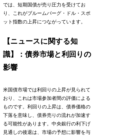
では、短期国債が売り圧力を受けてお
り、これがブルームバーグ・ドル・スポ
ット指数の上昇につながっています。
【ニュースに関する知
識】：債券市場と利回りの
影響
米国債市場では利回りの上昇が見られて
おり、これは市場参加者間の評価による
ものです。利回りの上昇は、債券価格の
下落を意味し、債券売りの流れが加速す
る可能性があります。中央銀行の利下げ
見通しの後退は、市場の予想に影響を与