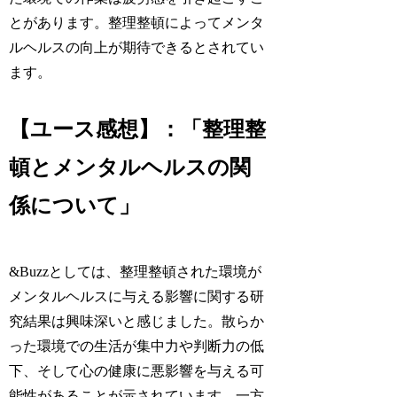
とがあります。整理整頓によってメンタ
ルヘルスの向上が期待できるとされてい
ます。
【ユース感想】：「整理整
頓とメンタルヘルスの関
係について」
&Buzzとしては、整理整頓された環境が
メンタルヘルスに与える影響に関する研
究結果は興味深いと感じました。散らか
った環境での生活が集中力や判断力の低
下、そして心の健康に悪影響を与える可
能性があることが示されています。一方