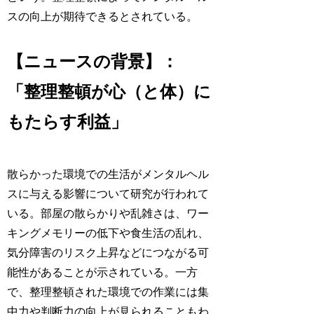
スの向上が期待できるとされている。
【ニュースの背景】：
「整理整頓が心（と体）に
もたらす利益」
散らかった環境での生活がメンタルヘル
スに与える影響について研究が行われて
いる。部屋の散らかりや乱雑さは、ワー
キングメモリーの低下や食生活の乱れ、
気分障害のリスク上昇などにつながる可
能性があることが示されている。一方
で、整理整頓された環境での作業には集
中力や判断力の向上が見られることもわ