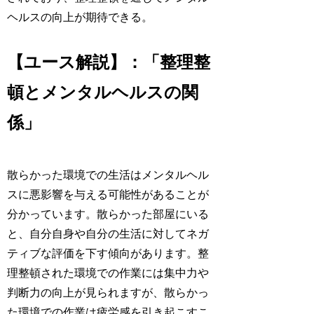
ヘルスの向上が期待できる。
【ユース解説】：「整理整
頓とメンタルヘルスの関
係」
散らかった環境での生活はメンタルヘル
スに悪影響を与える可能性があることが
分かっています。散らかった部屋にいる
と、自分自身や自分の生活に対してネガ
ティブな評価を下す傾向があります。整
理整頓された環境での作業には集中力や
判断力の向上が見られますが、散らかっ
た環境での作業は疲労感を引き起こすこ