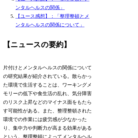
ンタルヘルスの関係」
【ユース感想】：「整理整頓とメ
ンタルヘルスの関係について」
【ニュースの要約】
片付けとメンタルヘルスの関係について
の研究結果が紹介されている。散らかっ
た環境で生活することは、ワーキングメ
モリーの低下や食生活の乱れ、気分障害
のリスク上昇などのマイナス面をもたら
す可能性がある。また、整理整頓された
環境での作業には疲労感が少なかった
り、集中力や判断力が高まる効果がある
という。整理整頓によってメンタルヘル