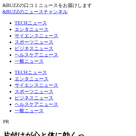
&BUZZの口コミニュースをお届けします
&BUZZのニュースチャンネル
TECHニュース
エンタニュース
サイエンスニュース
スポーツニュース
ビジネスニュース
ヘルスケアニュース
一般ニュース
TECHニュース
エンタニュース
サイエンスニュース
スポーツニュース
ビジネスニュース
ヘルスケアニュース
一般ニュース
PR
片付けが心と体に効くっ