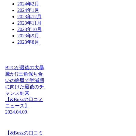
2024年2月
2024年1月
2023年12月
2023年11月
2023年10月
2023年9月
2023年8月
BTCが最後の大暴
騰か!?三角保ち合
いの終盤で半減期
に向けた最後のチ
ャンス到来
【&Buzzの口コミ
ニュース】
2024.04.09
【&Buzzの口コミ