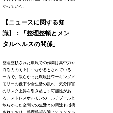
かっている。
【ニュースに関する知
識】：「整理整頓とメン
タルヘルスの関係」
整理整頓された環境での作業は集中力や
判断力の向上につながるとされている。
一方で、散らかった環境はワーキングメ
モリーの低下や食生活の乱れ、気分障害
のリスク上昇を引き起こす可能性があ
る。ストレスホルモンのコルチゾールと
散らかった空間での生活との関連も指摘
されており、整理整頓を通じてメンタル