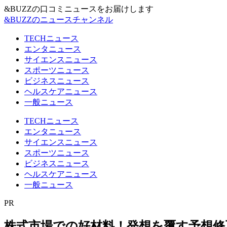
&BUZZの口コミニュースをお届けします
&BUZZのニュースチャンネル
TECHニュース
エンタニュース
サイエンスニュース
スポーツニュース
ビジネスニュース
ヘルスケアニュース
一般ニュース
TECHニュース
エンタニュース
サイエンスニュース
スポーツニュース
ビジネスニュース
ヘルスケアニュース
一般ニュース
PR
株式市場での好材料！発想を覆す予想修正