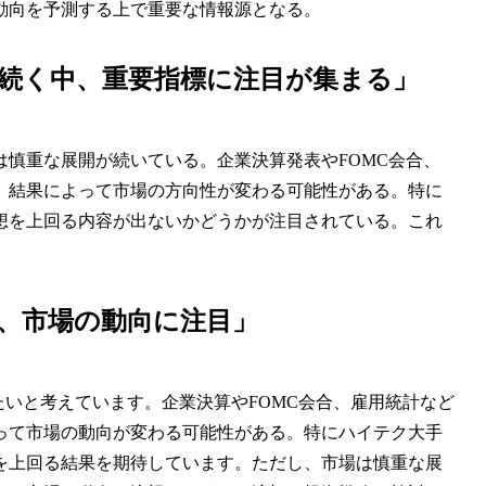
動向を予測する上で重要な情報源となる。
続く中、重要指標に注目が集まる」
慎重な展開が続いている。企業決算発表やFOMC会合、
、結果によって市場の方向性が変わる可能性がある。特に
想を上回る内容が出ないかどうかが注目されている。これ
、市場の動向に注目」
たいと考えています。企業決算やFOMC会合、雇用統計など
って市場の動向が変わる可能性がある。特にハイテク大手
を上回る結果を期待しています。ただし、市場は慎重な展